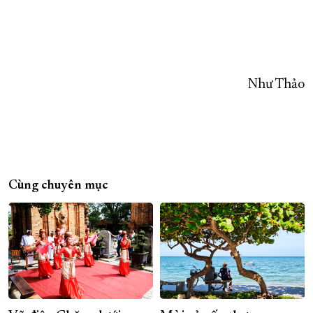
Như Thảo
Cùng chuyên mục