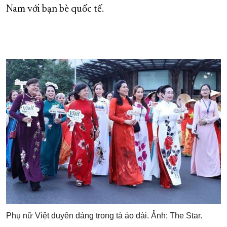
Nam với bạn bè quốc tế.
Phụ nữ Việt duyên dáng trong tà áo dài. Ảnh: The Star.