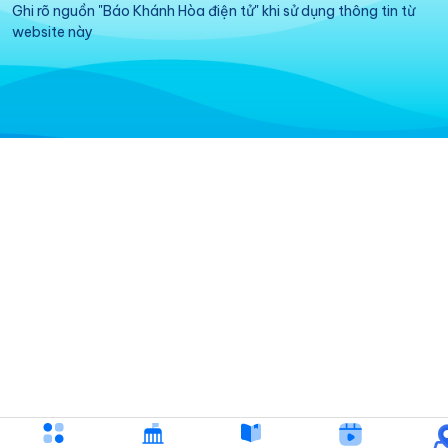
Ghi rõ nguồn "Báo Khánh Hòa điện tử" khi sử dụng thông tin từ
website này