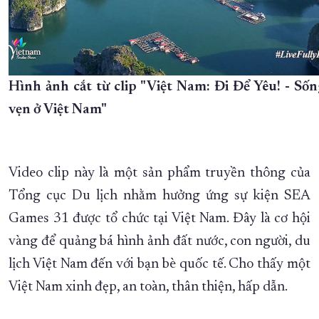
Hình ảnh cắt từ clip "Việt Nam: Đi Để Yêu! - Sốn
vẹn ở Việt Nam"
Video clip này là một sản phẩm truyền thông của
Tổng cục Du lịch nhằm hưởng ứng sự kiện SEA
Games 31 được tổ chức tại Việt Nam. Đây là cơ hội
vàng để quảng bá hình ảnh đất nước, con người, du
lịch Việt Nam đến với bạn bè quốc tế. Cho thấy một
Việt Nam xinh đẹp, an toàn, thân thiện, hấp dẫn.