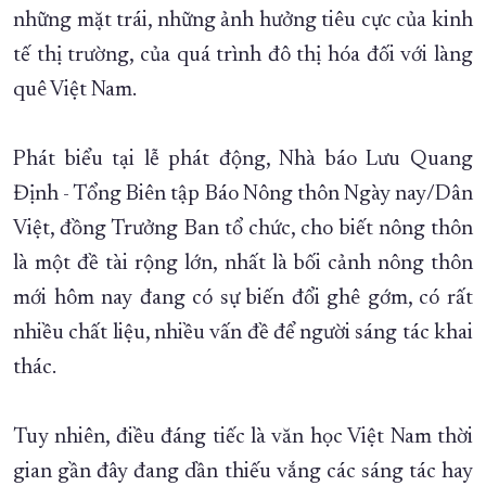
những mặt trái, những ảnh hưởng tiêu cực của kinh
tế thị trường, của quá trình đô thị hóa đối với làng
quê Việt Nam.
Phát biểu tại lễ phát động, Nhà báo Lưu Quang
Định - Tổng Biên tập Báo Nông thôn Ngày nay/Dân
Việt, đồng Trưởng Ban tổ chức, cho biết nông thôn
là một đề tài rộng lớn, nhất là bối cảnh nông thôn
mới hôm nay đang có sự biến đổi ghê gớm, có rất
nhiều chất liệu, nhiều vấn đề để người sáng tác khai
thác.
Tuy nhiên, điều đáng tiếc là văn học Việt Nam thời
gian gần đây đang dần thiếu vắng các sáng tác hay