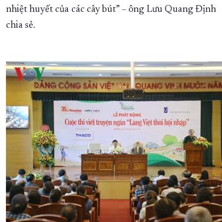
nhiệt huyết của các cây bút” – ông Lưu Quang Định
chia sẻ.