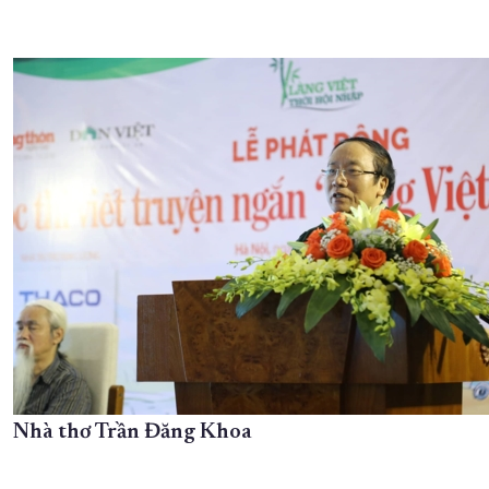
Nhà thơ Trần Đăng Khoa