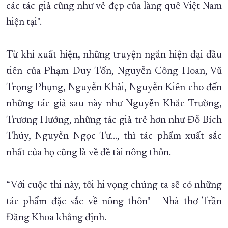
các tác giả cũng như vẻ đẹp của làng quê Việt Nam
hiện tại".
Từ khi xuất hiện, những truyện ngắn hiện đại đầu
tiên của Phạm Duy Tốn, Nguyễn Công Hoan, Vũ
Trọng Phụng, Nguyễn Khải, Nguyễn Kiên cho đến
những tác giả sau này như Nguyễn Khắc Trường,
Trương Hướng, những tác giả trẻ hơn như Đỗ Bích
Thúy, Nguyễn Ngọc Tư..., thì tác phẩm xuất sắc
nhất của họ cũng là về đề tài nông thôn.
“Với cuộc thi này, tôi hi vọng chúng ta sẽ có những
tác phẩm đặc sắc về nông thôn" - Nhà thơ Trần
Đăng Khoa khẳng định.