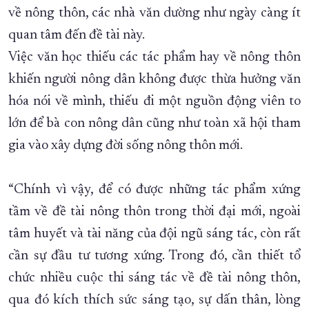
về nông thôn, các nhà văn dường như ngày càng ít
quan tâm đến đề tài này.
Việc văn học thiếu các tác phẩm hay về nông thôn
khiến người nông dân không được thừa hưởng văn
hóa nói về mình, thiếu đi một nguồn động viên to
lớn để bà con nông dân cũng như toàn xã hội tham
gia vào xây dựng đời sống nông thôn mới.
“Chính vì vậy, để có được những tác phẩm xứng
tầm về đề tài nông thôn trong thời đại mới, ngoài
tâm huyết và tài năng của đội ngũ sáng tác, còn rất
cần sự đầu tư tương xứng. Trong đó, cần thiết tổ
chức nhiều cuộc thi sáng tác về đề tài nông thôn,
qua đó kích thích sức sáng tạo, sự dấn thân, lòng