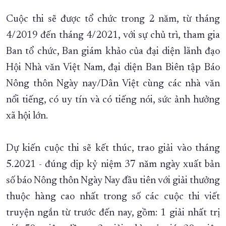
Cuộc thi sẽ được tổ chức trong 2 năm, từ tháng
4/2019 đến tháng 4/2021, với sự chủ trì, tham gia
Ban tổ chức, Ban giám khảo của đại diện lãnh đạo
Hội Nhà văn Việt Nam, đại diện Ban Biên tập Báo
Nông thôn Ngày nay/Dân Việt cùng các nhà văn
nổi tiếng, có uy tín và có tiếng nói, sức ảnh hưởng
xã hội lớn.
Dự kiến cuộc thi sẽ kết thúc, trao giải vào tháng
5.2021 - đúng dịp kỷ niệm 37 năm ngày xuất bản
số báo Nông thôn Ngày Nay đầu tiên với giải thưởng
thuộc hàng cao nhất trong số các cuộc thi viết
truyện ngắn từ trước đến nay, gồm: 1 giải nhất trị