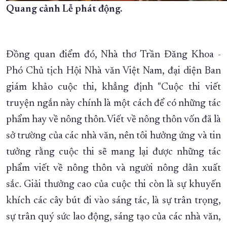
Quang cảnh Lễ phát động.
Đồng quan điểm đó, Nhà thơ Trần Đăng Khoa -
Phó Chủ tịch Hội Nhà văn Việt Nam, đại diện Ban
giám khảo cuộc thi, khẳng định "Cuộc thi viết
truyện ngắn này chính là một cách để có những tác
phẩm hay về nông thôn. Viết về nông thôn vốn đã là
sở trường của các nhà văn, nên tôi hưởng ứng và tin
tưởng rằng cuộc thi sẽ mang lại được những tác
phẩm viết về nông thôn và người nông dân xuất
sắc. Giải thưởng cao của cuộc thi còn là sự khuyến
khích các cây bút đi vào sáng tác, là sự trân trọng,
sự trân quý sức lao động, sáng tạo của các nhà văn,