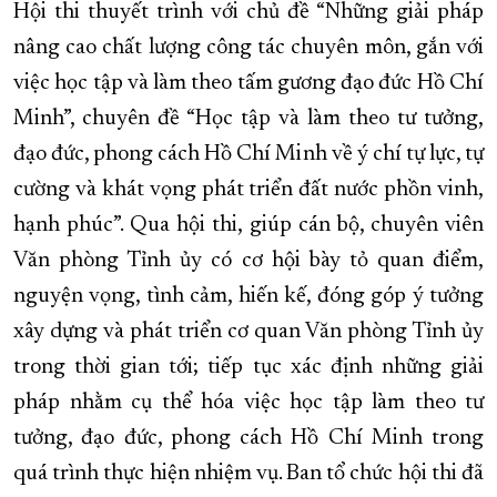
Hội thi thuyết trình với chủ đề “Những giải pháp
nâng cao chất lượng công tác chuyên môn, gắn với
việc học tập và làm theo tấm gương đạo đức Hồ Chí
Minh”, chuyên đề “Học tập và làm theo tư tưởng,
đạo đức, phong cách Hồ Chí Minh về ý chí tự lực, tự
cường và khát vọng phát triển đất nước phồn vinh,
hạnh phúc”. Qua hội thi, giúp cán bộ, chuyên viên
Văn phòng Tỉnh ủy có cơ hội bày tỏ quan điểm,
nguyện vọng, tình cảm, hiến kế, đóng góp ý tưởng
xây dựng và phát triển cơ quan Văn phòng Tỉnh ủy
trong thời gian tới; tiếp tục xác định những giải
pháp nhằm cụ thể hóa việc học tập làm theo tư
tưởng, đạo đức, phong cách Hồ Chí Minh trong
quá trình thực hiện nhiệm vụ. Ban tổ chức hội thi đã