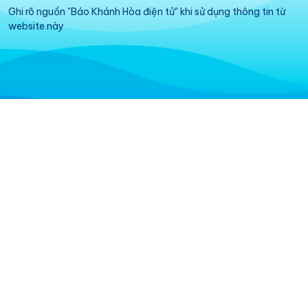
Ghi rõ nguồn "Báo Khánh Hòa điện tử" khi sử dụng thông tin từ
website này