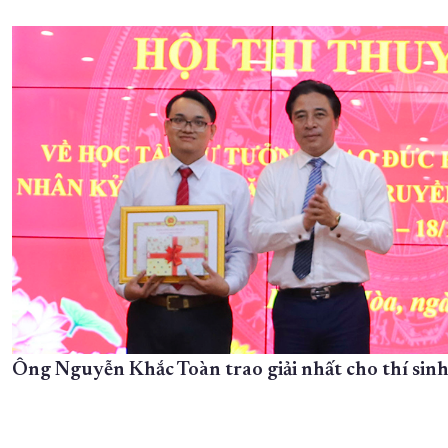
Ông Nguyễn Khắc Toàn trao giải nhất cho thí sin