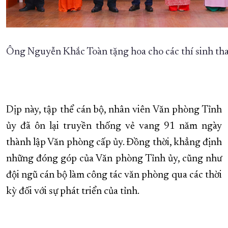
Ông Nguyễn Khắc Toàn
tặng hoa cho các thí sinh th
Dịp này, tập thể cán bộ, nhân viên Văn phòng Tỉnh
ủy đã ôn lại truyền thống vẻ vang 91 năm ngày
thành lập Văn phòng cấp ủy. Đồng thời, khẳng định
những đóng góp của Văn phòng Tỉnh ủy, cũng như
đội ngũ cán bộ làm công tác văn phòng qua các thời
kỳ đối với sự phát triển của tỉnh.