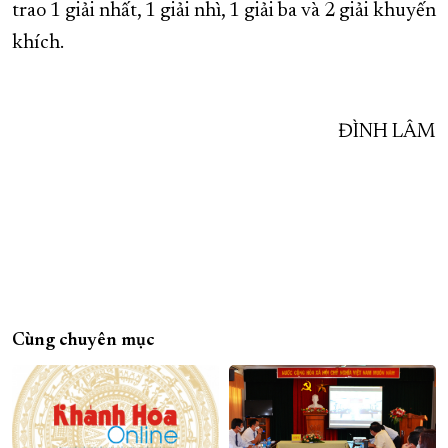
trao 1 giải nhất, 1 giải nhì, 1 giải ba và 2 giải khuyến
khích.
ĐÌNH LÂM
Cùng chuyên mục