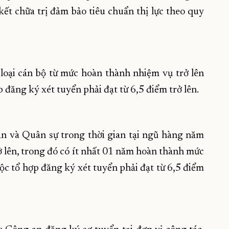
kết chữa trị đảm bảo tiêu chuẩn thị lực theo quy
loại cán bộ từ mức hoàn thành nhiệm vụ trở lên
đăng ký xét tuyển phải đạt từ 6,5 điểm trở lên.
n và Quân sự trong thời gian tại ngũ hàng năm
 lên, trong đó có ít nhất 01 năm hoàn thành mức
c tổ hợp đăng ký xét tuyển phải đạt từ 6,5 điểm