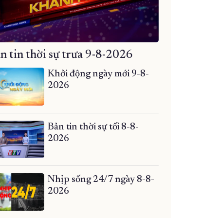
n tin thời sự trưa 9-8-2026
Khởi động ngày mới 9-8-
2026
Bản tin thời sự tối 8-8-
2026
Nhịp sống 24/7 ngày 8-8-
2026