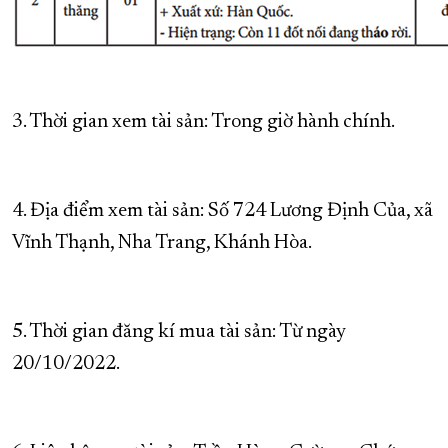
3. Thời gian xem tài sản: Trong giờ hành chính.
4. Địa điểm xem tài sản: Số 724 Lương Định Của, xã
Vĩnh Thạnh, Nha Trang, Khánh Hòa.
5. Thời gian đăng kí mua tài sản: Từ ngày
20/10/2022.