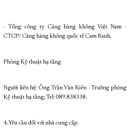
- Tổng công ty Cảng hàng không Việt Nam -
CTCP/ Cảng hàng không quốc tế Cam Ranh.
Phòng Kỹ thuật hạ tầng
Người liên hệ: Ông Trần Văn Kiên - Trưởng phòng
Kỹ thuật hạ tầng; Tel: 089.838338.
4. Yêu cầu đối với nhà cung cấp: