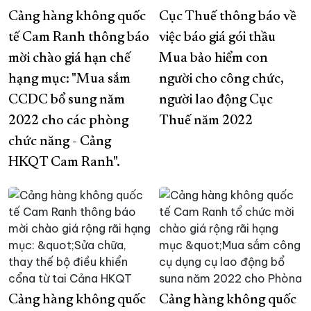
Cảng hàng không quốc
Cục Thuế thông báo về
tế Cam Ranh thông báo
việc báo giá gói thầu
mời chào giá hạn chế
Mua bảo hiểm con
hạng mục: "Mua sắm
người cho công chức,
CCDC bổ sung năm
người lao động Cục
2022 cho các phòng
Thuế năm 2022
chức năng - Cảng
HKQT Cam Ranh".
Cảng hàng không quốc
Cảng hàng không quốc