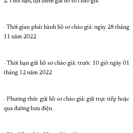
2. Thời hạn, địa điểm gửi hồ sơ chào giá:
- Thời gian phát hành hồ sơ chào giá: ngày 28 tháng
11 năm 2022
- Thời hạn gửi hồ sơ chào giá: trước 10 giờ ngày 01
tháng 12 năm 2022
- Phương thức gửi hồ sơ chào giá: gửi trực tiếp hoặc
qua đường bưu điện.