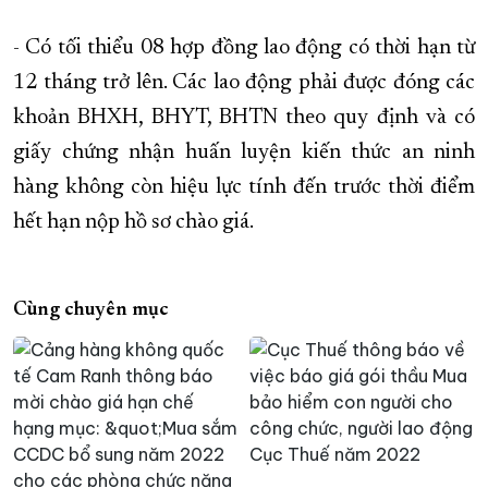
- Có tối thiểu 08 hợp đồng lao động có thời hạn từ
12 tháng trở lên. Các lao động phải được đóng các
khoản BHXH, BHYT, BHTN theo quy định và có
giấy chứng nhận huấn luyện kiến thức an ninh
hàng không còn hiệu lực tính đến trước thời điểm
hết hạn nộp hồ sơ chào giá.
Cùng chuyên mục