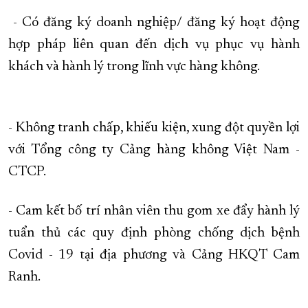
- Có đăng ký doanh nghiệp/ đăng ký hoạt động
hợp pháp liên quan đến dịch vụ phục vụ hành
khách và hành lý trong lĩnh vực hàng không.
- Không tranh chấp, khiếu kiện, xung đột quyền lợi
với Tổng công ty Cảng hàng không Việt Nam -
CTCP.
- Cam kết bố trí nhân viên thu gom xe đẩy hành lý
tuẩn thủ các quy định phòng chống dịch bệnh
Covid - 19 tại địa phương và Cảng HKQT Cam
Ranh.