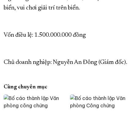
biển, vui chơi giải trí trên biển.
Vốn điều lệ: 1.500.000.000 đồng
Chủ doanh nghiệp: Nguyễn An Đông (Giám đốc).
Cùng chuyên mục