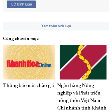
Gửi bình luận
Xem thêm bình luận
Cùng chuyên mục
Thông báo mời chào giá
Ngân hàng Nông
nghiệp và Phát triển
nông thôn Việt Nam -
Chi nhánh tỉnh Khánh