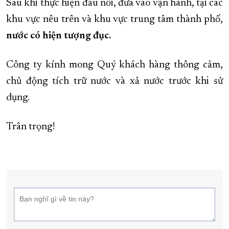
Sau khi thực hiện đấu nối, đưa vào vận hành, tại các
khu vực nêu trên và khu vực trung tâm thành phố,
nước có hiện tượng đục.
Công ty kính mong Quý khách hàng thông cảm,
chủ động tích trữ nước và xả nước trước khi sử
dụng.
Trân trọng!