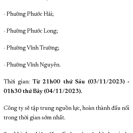
- Phường Phước Hải;
- Phường Phước Long;
- Phường Vĩnh Trường;
- Phường Vĩnh Nguyên.
Thời gian:
Từ 21h00 thứ Sáu (03/11/2023) -
01h30 thứ Bảy (04/11/2023).
Công ty sẽ tập trung nguồn lực, hoàn thành đấu nối
trong thời gian sớm nhất.