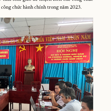
n công chức hành chính trong năm 2023.