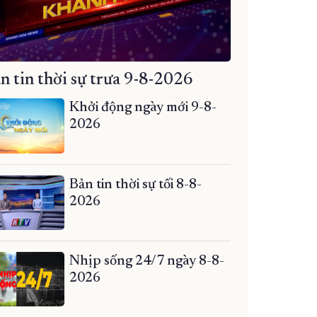
n tin thời sự trưa 9-8-2026
Khởi động ngày mới 9-8-
2026
Bản tin thời sự tối 8-8-
2026
Nhịp sống 24/7 ngày 8-8-
2026