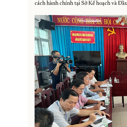
cách hành chính tại Sở Kế hoạch và Đầu