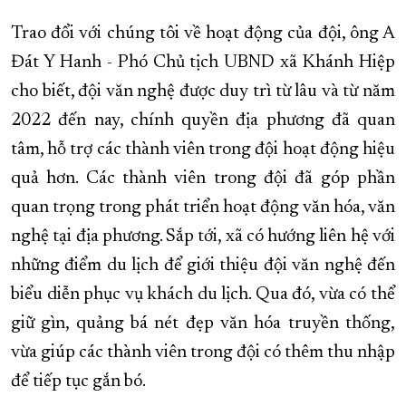
Trao đổi với chúng tôi về hoạt động của đội, ông A
Đát Y Hanh - Phó Chủ tịch UBND xã Khánh Hiệp
cho biết, đội văn nghệ được duy trì từ lâu và từ năm
2022 đến nay, chính quyền địa phương đã quan
tâm, hỗ trợ các thành viên trong đội hoạt động hiệu
quả hơn. Các thành viên trong đội đã góp phần
quan trọng trong phát triển hoạt động văn hóa, văn
nghệ tại địa phương. Sắp tới, xã có hướng liên hệ với
những điểm du lịch để giới thiệu đội văn nghệ đến
biểu diễn phục vụ khách du lịch. Qua đó, vừa có thể
giữ gìn, quảng bá nét đẹp văn hóa truyền thống,
vừa giúp các thành viên trong đội có thêm thu nhập
để tiếp tục gắn bó.