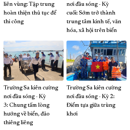
liên vùng: Tập trung
nơi đầu sóng - Kỳ
hoàn thiện thủ tục để
cuối: Sớm trở thành
thi công
trung tâm kinh tế, văn
hóa, xã hội trên biển
Trường Sa kiên cường
Trường Sa kiên cường
nơi đầu sóng - Kỳ
nơi đầu sóng - Kỳ 2:
3: Chung tấm lòng
Điểm tựa giữa trùng
hướng về biển, đảo
khơi
thiêng liêng