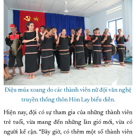
Điệu múa xoang do các thành viên nữ đội văn nghệ
truyền thống thôn Hòn Lay biểu diễn.
Hiện nay, đội có sự tham gia của những thành viên
trẻ tuổi, vừa mang đến những làn gió mới, vừa có
người kế cận. “Bây giờ, có thêm một số thành viên