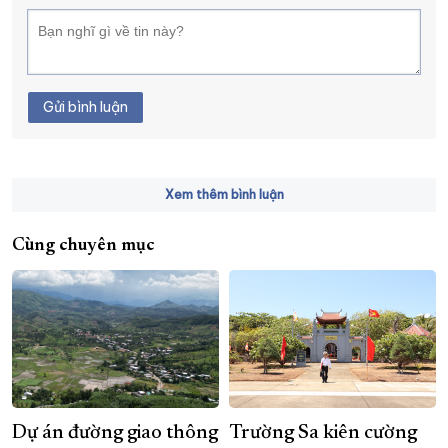
Gửi bình luận
Xem thêm bình luận
Cùng chuyên mục
Dự án đường giao thông
Trường Sa kiên cường