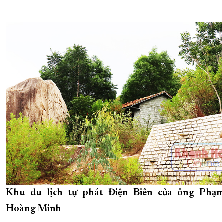
Khu du lịch tự phát Điện Biên của ông Ph
Hoàng Minh