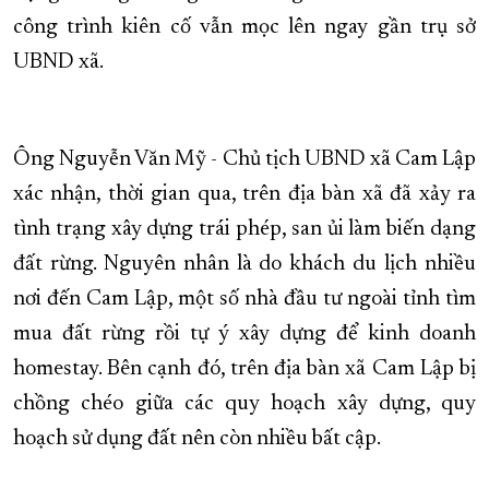
công trình kiên cố vẫn mọc lên ngay gần trụ sở
UBND xã.
Ông Nguyễn Văn Mỹ - Chủ tịch UBND xã Cam Lập
xác nhận, thời gian qua, trên địa bàn xã đã xảy ra
tình trạng xây dựng trái phép, san ủi làm biến dạng
đất rừng. Nguyên nhân là do khách du lịch nhiều
nơi đến Cam Lập, một số nhà đầu tư ngoài tỉnh tìm
mua đất rừng rồi tự ý xây dựng để kinh doanh
homestay. Bên cạnh đó, trên địa bàn xã Cam Lập bị
chồng chéo giữa các quy hoạch xây dựng, quy
hoạch sử dụng đất nên còn nhiều bất cập.