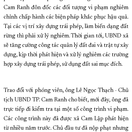
Cam Ranh đôn đốc các đối tượng vi phạm nghiêm
chỉnh chấp hành các biện pháp khắc phục hậu quả.
Tại các vị trí xây dựng trái phép, làm biến dạng đất
rừng thì phải xử lý nghiêm. Thời gian tới, UBND xã
sẽ tăng cường công tác quản lý đất đai và trật tự xây
dựng, kịp thời phát hiện và xử lý nghiêm các trường
hợp xây dựng trái phép, sử dụng đất sai mục đích.
Trao đổi với phóng viên, ông Lê Ngọc Thạch - Chủ
tịch UBND TP. Cam Ranh cho biết, mới đây, ông đã
trực tiếp đi kiểm tra tại một số công trình vi phạm.
Các công trình này đã được xã Cam Lập phát hiện
từ nhiều năm trước. Chủ đầu tư đã nộp phạt nhưng