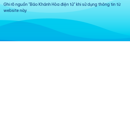
Ghi rõ nguồn "Báo Khánh Hòa điện tử" khi sử dụng thông tin từ
website này