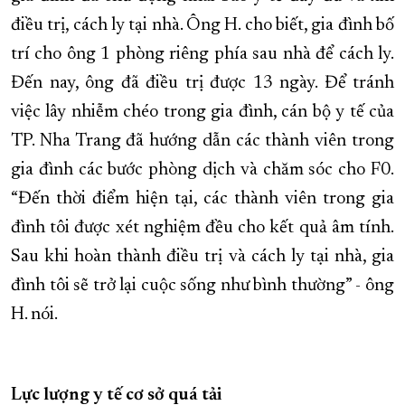
điều trị, cách ly tại nhà. Ông H. cho biết, gia đình bố
trí cho ông 1 phòng riêng phía sau nhà để cách ly.
Đến nay, ông đã điều trị được 13 ngày. Để tránh
việc lây nhiễm chéo trong gia đình, cán bộ y tế của
TP. Nha Trang đã hướng dẫn các thành viên trong
gia đình các bước phòng dịch và chăm sóc cho F0.
“Đến thời điểm hiện tại, các thành viên trong gia
đình tôi được xét nghiệm đều cho kết quả âm tính.
Sau khi hoàn thành điều trị và cách ly tại nhà, gia
đình tôi sẽ trở lại cuộc sống như bình thường” - ông
H. nói.
Lực lượng y tế cơ sở quá tải