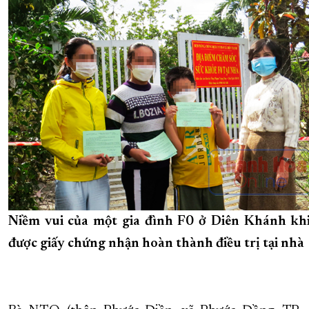
Niềm vui của một gia đình F0 ở Diên Khánh kh
được giấy chứng nhận hoàn thành điều trị tại nhà