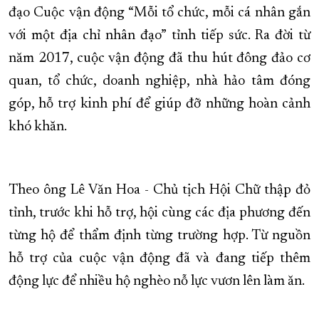
đạo Cuộc vận động “Mỗi tổ chức, mỗi cá nhân gắn
với một địa chỉ nhân đạo” tỉnh tiếp sức. Ra đời từ
năm 2017, cuộc vận động đã thu hút đông đảo cơ
quan, tổ chức, doanh nghiệp, nhà hảo tâm đóng
góp, hỗ trợ kinh phí để giúp đỡ những hoàn cảnh
khó khăn.
Theo ông Lê Văn Hoa - Chủ tịch Hội Chữ thập đỏ
tỉnh, trước khi hỗ trợ, hội cùng các địa phương đến
từng hộ để thẩm định từng trường hợp. Từ nguồn
hỗ trợ của cuộc vận động đã và đang tiếp thêm
động lực để nhiều hộ nghèo nỗ lực vươn lên làm ăn.