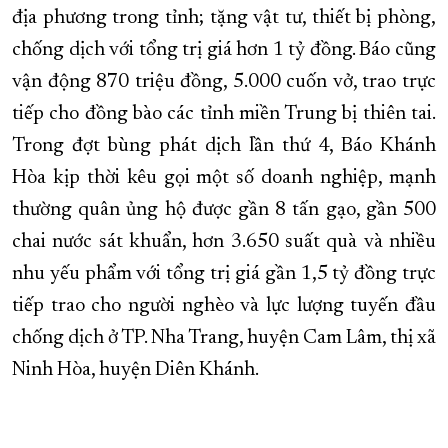
địa phương trong tỉnh; tặng vật tư, thiết bị phòng,
chống dịch với tổng trị giá hơn 1 tỷ đồng. Báo cũng
vận động 870 triệu đồng, 5.000 cuốn vở, trao trực
tiếp cho đồng bào các tỉnh miền Trung bị thiên tai.
Trong đợt bùng phát dịch lần thứ 4, Báo Khánh
Hòa kịp thời kêu gọi một số doanh nghiệp, mạnh
thường quân ủng hộ được gần 8 tấn gạo, gần 500
chai nước sát khuẩn, hơn 3.650 suất quà và nhiều
nhu yếu phẩm với tổng trị giá gần 1,5 tỷ đồng trực
tiếp trao cho người nghèo và lực lượng tuyến đầu
chống dịch ở TP. Nha Trang, huyện Cam Lâm, thị xã
Ninh Hòa, huyện Diên Khánh.