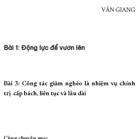
VĂN GIANG
Bài 1: Động lực để vươn lên
Bài 3: Công tác giảm nghèo là nhiệm vụ chính
trị cấp bách, liên tục và lâu dài
Cùng chuyên mục