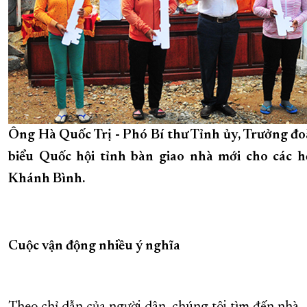
Ông Hà Quốc Trị - Phó Bí thư Tỉnh ủy, Trưởng đo
biểu Quốc hội tỉnh bàn giao nhà mới cho các h
Khánh Bình.
Cuộc vận động nhiều ý nghĩa