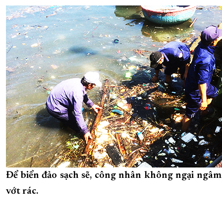
Để biển đảo sạch sẽ, công nhân không ngại ngâm
vớt rác.