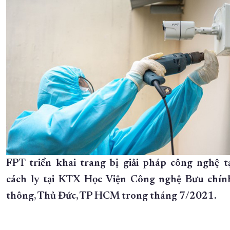
FPT triển khai trang bị giải pháp công nghệ t
cách ly tại KTX Học Viện Công nghệ Bưu chín
thông, Thủ Đức, TP HCM trong tháng 7/2021.