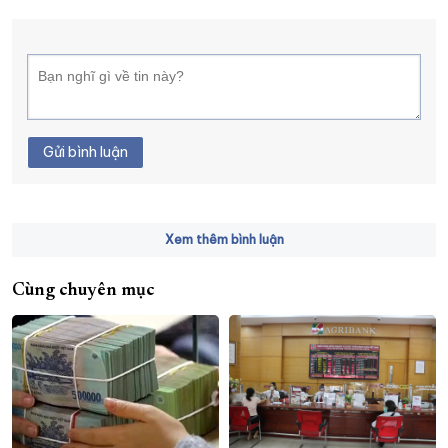
Gửi bình luận
Xem thêm bình luận
Cùng chuyên mục