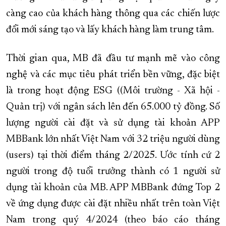
càng cao của khách hàng thông qua các chiến lược
đổi mới sáng tạo và lấy khách hàng làm trung tâm.
Thời gian qua, MB đã đầu tư mạnh mẽ vào công
nghệ và các mục tiêu phát triển bền vững, đặc biệt
là trong hoạt động ESG ((Môi trường - Xã hội -
Quản trị) với ngân sách lên đến 65.000 tỷ đồng. Số
lượng người cài đặt và sử dụng tài khoản APP
MBBank lớn nhất Việt Nam với 32 triệu người dùng
(users) tại thời điểm tháng 2/2025. Ước tính cứ 2
người trong độ tuổi trưởng thành có 1 người sử
dụng tài khoản của MB. APP MBBank đứng Top 2
về ứng dụng được cài đặt nhiều nhất trên toàn Việt
Nam trong quý 4/2024 (theo báo cáo tháng