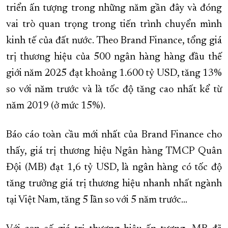
triển ấn tượng trong những năm gần đây và đóng
vai trò quan trọng trong tiến trình chuyển mình
kinh tế của đất nước. Theo Brand Finance, tổng giá
trị thương hiệu của 500 ngân hàng hàng đầu thế
giới năm 2025 đạt khoảng 1.600 tỷ USD, tăng 13%
so với năm trước và là tốc độ tăng cao nhất kể từ
năm 2019 (ở mức 15%).
Báo cáo toàn cầu mới nhất của Brand Finance cho
thấy, giá trị thương hiệu Ngân hàng TMCP Quân
Đội (MB) đạt 1,6 tỷ USD, là ngân hàng có tốc độ
tăng trưởng giá trị thương hiệu nhanh nhất ngành
tại Việt Nam, tăng 5 lần so với 5 năm trước…