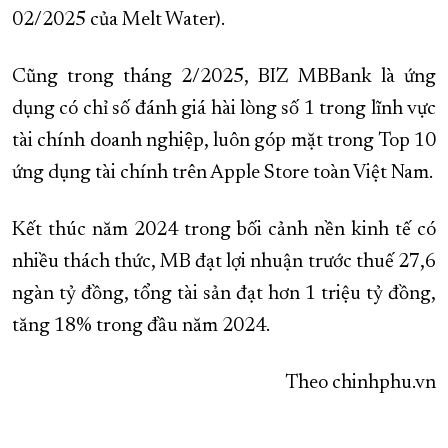
02/2025 của Melt Water).
Cũng trong tháng 2/2025, BIZ MBBank là ứng
dụng có chỉ số đánh giá hài lòng số 1 trong lĩnh vực
tài chính doanh nghiệp, luôn góp mặt trong Top 10
ứng dụng tài chính trên Apple Store toàn Việt Nam.
Kết thúc năm 2024 trong bối cảnh nền kinh tế có
nhiều thách thức, MB đạt lợi nhuận trước thuế 27,6
ngàn tỷ đồng, tổng tài sản đạt hơn 1 triệu tỷ đồng,
tăng 18% trong đầu năm 2024.
Theo chinhphu.vn