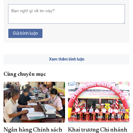
Gửi bình luận
Xem thêm bình luận
Cùng chuyên mục
Ngân hàng Chính sách
Khai trương Chi nhánh