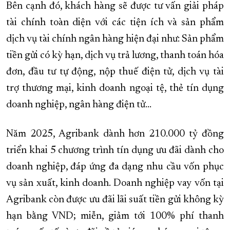
Bên cạnh đó, khách hàng sẽ được tư vấn giải pháp
tài chính toàn diện với các tiện ích và sản phẩm
dịch vụ tài chính ngân hàng hiện đại như: Sản phẩm
tiền gửi có kỳ hạn, dịch vụ trả lương, thanh toán hóa
đơn, đầu tư tự động, nộp thuế điện tử, dịch vụ tài
trợ thương mại, kinh doanh ngoại tệ, thẻ tín dụng
doanh nghiệp, ngân hàng điện tử…
Năm 2025, Agribank dành hơn 210.000 tỷ đồng
triển khai 5 chương trình tín dụng ưu đãi dành cho
doanh nghiệp, đáp ứng đa dạng nhu cầu vốn phục
vụ sản xuất, kinh doanh. Doanh nghiệp vay vốn tại
Agribank còn được ưu đãi lãi suất tiền gửi không kỳ
hạn bằng VND; miễn, giảm tới 100% phí
thanh