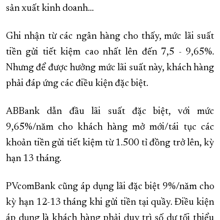
sản xuất kinh doanh…
Ghi nhận từ các ngân hàng cho thấy, mức lãi suất
tiền gửi tiết kiệm cao nhất lên đến 7,5 - 9,65%.
Nhưng để được hưởng mức lãi suất này, khách hàng
phải đáp ứng các điều kiện đặc biệt.
ABBank dẫn đầu lãi suất đặc biệt, với mức
9,65%/năm cho khách hàng mở mới/tái tục các
khoản tiền gửi tiết kiệm từ 1.500 tỉ đồng trở lên, kỳ
hạn 13 tháng.
PVcomBank cũng áp dụng lãi đặc biệt 9%/năm cho
kỳ hạn 12-13 tháng khi gửi tiền tại quầy. Điều kiện
áp dụng là khách hàng phải duy trì số dư tối thiểu