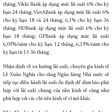
tháng; Vikki Bank áp dụng mức lãi suất 6% cho kỳ
hạn 24 tháng; VietABank áp dụng mức lãi suất 6%
cho kỳ hạn 18 và 24 tháng, 6,1% cho kỳ hạn 36
tháng; HDBank áp dụng mức lãi suất 6% cho kỳ
hạn 18 tháng; GPBank áp dụng mức lãi suất
6,05%/năm cho kỳ hạn 12 tháng, 6,15%/năm cho
kỳ hạn từ 13-36 tháng.
Nhận định về xu hướng lãi suất, chuyên gia kinh tế
Lê Xuân Nghĩa cho rằng Ngân hàng Nhà nước sẽ
tiếp tục điều hành lãi suất ổn định để đảm bảo phù
hợp với lãi suất chung của nền kinh tế cũng như
phù hợp với các chỉ tiêu kinh tế vĩ mô khác.