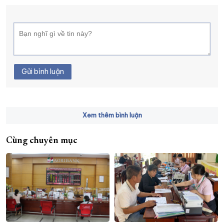
Gửi bình luận
Xem thêm bình luận
Cùng chuyên mục