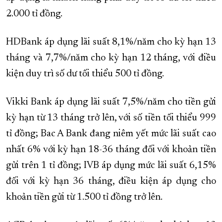
2.000 tỉ đồng.
HDBank áp dụng lãi suất 8,1%/năm cho kỳ hạn 13
tháng và 7,7%/năm cho kỳ hạn 12 tháng, với điều
kiện duy trì số dư tối thiểu 500 tỉ đồng.
Vikki Bank áp dụng lãi suất 7,5%/năm cho tiền gửi
kỳ hạn từ 13 tháng trở lên, với số tiền tối thiểu 999
tỉ đồng; Bac A Bank đang niêm yết mức lãi suất cao
nhất 6% với kỳ hạn 18-36 tháng đối với khoản tiền
gửi trên 1 tỉ đồng; IVB áp dụng mức lãi suất 6,15%
đối với kỳ hạn 36 tháng, điều kiện áp dụng cho
khoản tiền gửi từ 1.500 tỉ đồng trở lên.