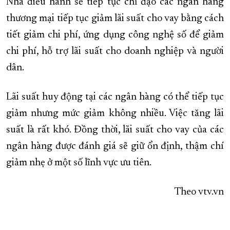
Nhà điều hành sẽ tiếp tục chỉ đạo các ngân hàng
thương mại tiếp tục giảm lãi suất cho vay bằng cách
tiết giảm chi phí, ứng dụng công nghệ số để giảm
chi phí, hỗ trợ lãi suất cho doanh nghiệp và người
dân.
Lãi suất huy động tại các ngân hàng có thể tiếp tục
giảm nhưng mức giảm không nhiều. Việc tăng lãi
suất là rất khó. Đồng thời, lãi suất cho vay của các
ngân hàng được đánh giá sẽ giữ ổn định, thậm chí
giảm nhẹ ở một số lĩnh vực ưu tiên.
Theo vtv.vn