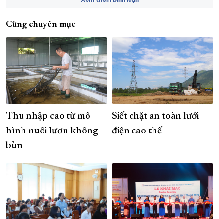
Cùng chuyên mục
Thu nhập cao từ mô
Siết chặt an toàn lưới
hình nuôi lươn không
điện cao thế
bùn