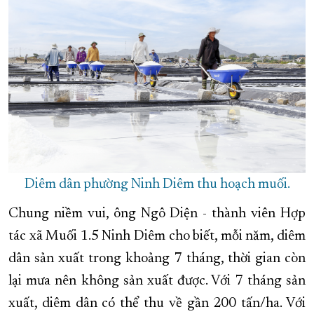
Diêm dân phường Ninh Diêm thu hoạch muối.
Chung niềm vui, ông Ngô Diện - thành viên Hợp
tác xã Muối 1.5 Ninh Diêm cho biết, mỗi năm, diêm
dân sản xuất trong khoảng 7 tháng, thời gian còn
lại mưa nên không sản xuất được. Với 7 tháng sản
xuất, diêm dân có thể thu về gần 200 tấn/ha. Với