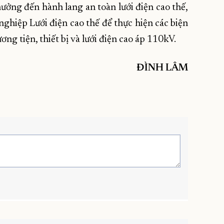
hưởng đến hành lang an toàn lưới điện cao thế,
nghiệp Lưới điện cao thế để thực hiện các biện
ng tiện, thiết bị và lưới điện cao áp 110kV.
ĐÌNH LÂM