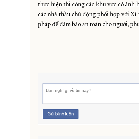
thực hiện thi công các khu vực có ảnh 
các nhà thầu chủ động phối hợp với Xí 
pháp để đảm bảo an toàn cho người, phươ
Gửi bình luận