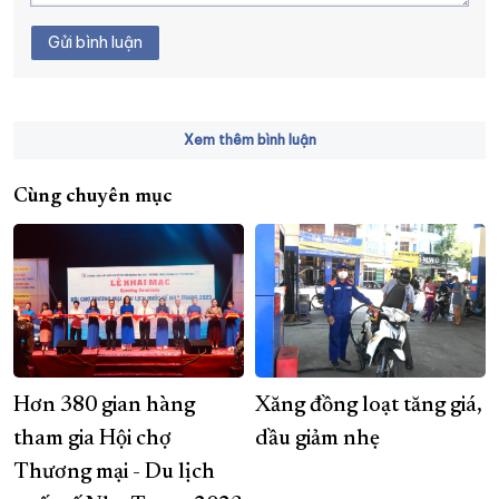
Gửi bình luận
Xem thêm bình luận
Cùng chuyên mục
Hơn 380 gian hàng
Xăng đồng loạt tăng giá,
tham gia Hội chợ
dầu giảm nhẹ
Thương mại - Du lịch