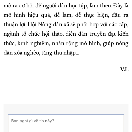
mở ra cơ hội để người dân học tập, làm theo. Đây là
mô hình hiệu quả, dễ làm, dễ thực hiện, đầu ra
thuận lợi. Hội Nông dân xã sẽ phối hợp với các cấp,
ngành tổ chức hội thảo, diễn đàn truyền đạt kiến
thức, kinh nghiệm, nhân rộng mô hình, giúp nông
dân xóa nghèo, tăng thu nhập…
V.L