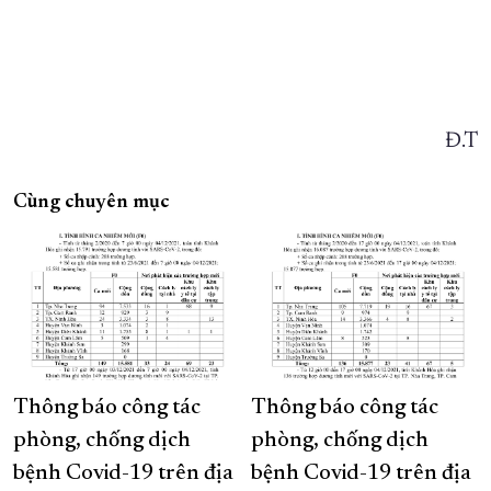
Đ.T
Cùng chuyên mục
Thông báo công tác
Thông báo công tác
phòng, chống dịch
phòng, chống dịch
bệnh Covid-19 trên địa
bệnh Covid-19 trên địa