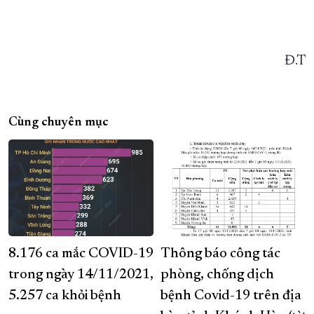
Đ.T
Cùng chuyên mục
8.176 ca mắc COVID-19
Thông báo công tác
trong ngày 14/11/2021,
phòng, chống dịch
5.257 ca khỏi bệnh
bệnh Covid-19 trên địa