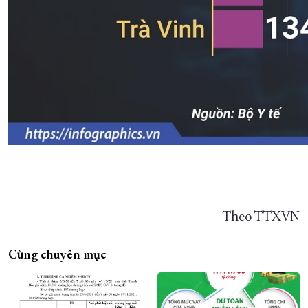
Theo TTXVN
Cùng chuyên mục