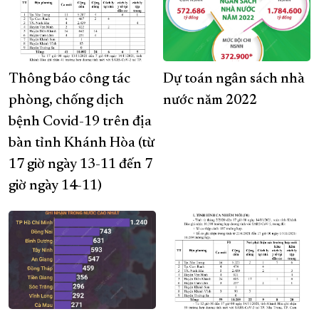
Thông báo công tác
Dự toán ngân sách nhà
phòng, chống dịch
nước năm 2022
bệnh Covid-19 trên địa
bàn tỉnh Khánh Hòa (từ
17 giờ ngày 13-11 đến 7
giờ ngày 14-11)