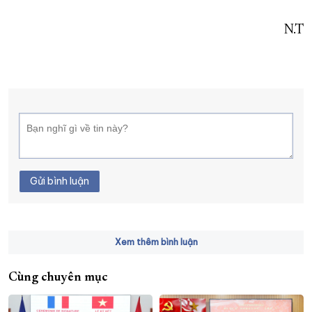
N.T
Gửi bình luận
Xem thêm bình luận
Cùng chuyên mục