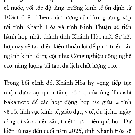
cả nước, với tốc độ tăng trưởng kinh tế ổn định từ
10% trở lên. Theo chủ trương của Trung ương, sắp
tới tỉnh Khánh Hòa và tỉnh Ninh Thuận sẽ tiến
hành hợp nhất thành tỉnh Khánh Hòa mới. Sự kết
hợp này sẽ tạo điều kiện thuận lợi để phát triển các
ngành kinh tế trụ cột như: Công nghiệp công nghệ
cao; năng lượng tái tạo; du lịch chất lượng cao…
Trong bối cảnh đó, Khánh Hòa hy vọng tiếp tục
nhận được sự quan tâm, hỗ trợ của ông Takashi
Nakamoto để các hoạt động hợp tác giữa 2 tỉnh
về các lĩnh vực kinh tế, giáo dục, y tế, du lịch,... ngày
càng đi vào chiều sâu, thiết thực, hiệu quả hơn. Dự
kiến từ nay đến cuối năm 2025, tỉnh Khánh Hòa sẽ