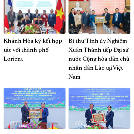
Khánh Hòa ký kết hợp
Bí thư Tỉnh ủy Nghiêm
tác với thành phố
Xuân Thành tiếp Đại sứ
Lorient
nước Cộng hòa dân chủ
nhân dân Lào tại Việt
Nam