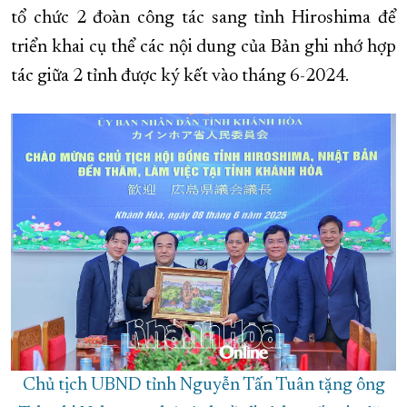
tổ chức 2 đoàn công tác sang tỉnh Hiroshima để
triển khai cụ thể các nội dung của Bản ghi nhớ hợp
tác giữa 2 tỉnh được ký kết vào tháng 6-2024.
Chủ tịch UBND tỉnh Nguyễn Tấn Tuân tặng ông