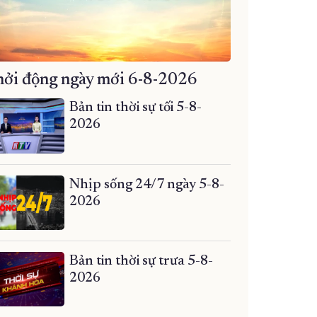
ởi động ngày mới 6-8-2026
Bản tin thời sự tối 5-8-
2026
Nhịp sống 24/7 ngày 5-8-
2026
Bản tin thời sự trưa 5-8-
2026