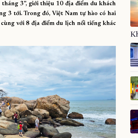
tháng 3”, giới thiệu 10 địa điểm du khách
g 3 tới. Trong đó, Việt Nam tự hào có hai
ùng với 8 địa điểm du lịch nổi tiếng khác
Kh