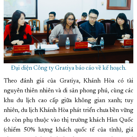
Đại diện Công ty Gratiya báo cáo về kế hoạch.
Theo đánh giá của Gratiya, Khánh Hòa có tài
nguyên thiên nhiên và di sản phong phú, cùng các
khu du lịch cao cấp giữa không gian xanh; tuy
nhiên, du lịch Khánh Hòa phát triển chưa bền vững
do còn phụ thuộc vào thị trường khách Hàn Quốc
(chiếm 50% lượng khách quốc tế của tỉnh), giá