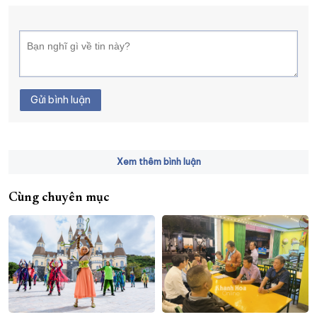
Gửi bình luận
Xem thêm bình luận
Cùng chuyên mục