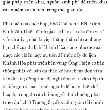
giải pháp triển khai, nguồn kinh phí để triển khai
các nhiệm vụ ưu tiên trong thời gian tới.
Phát biểu tại cuộc họp, Phó Chủ tịch UBND tỉnh
Đinh Văn Thiệu đánh giá cao báo cáo của đơn vị tư
vấn Gratiya, nhất là việc thẳng thắn chỉ ra những
hạn chế của du lịch Khánh Hòa, cũng như đề xuất
được các chiến lược ưu tiên để thúc đẩy du lịch
Khánh Hòa phát triển bền vững. Ông Thiệu cơ bản
thống nhất với bản dự thảo kế hoạch mà đơn vị tư
vấn đưa ra; đồng thời đề nghị
đơn vị tư vấn tiếp thu
ý kiến góp ý của các sở, ngành để hoàn thiện kế
hoạch, trong đó cần bổ sung về định hướng phát
triển du lịch ở Trường Sa, đề xuất nguồn tài chính