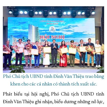
Phó Chủ tịch UBND tỉnh Đinh Văn Thiệu trao bằng
khen cho các cá nhân có thành tích xuất sắc.
Phát biểu tại hội nghị, Phó Chủ tịch UBND tỉnh
Đinh Văn Thiệu ghi nhận, biểu dương những nỗ lực,