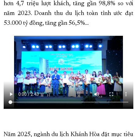
hơn 4,7 triệu lượt khách, tăng gần 98,8% so với
năm 2023. Doanh thu du lịch toàn tỉnh ước đạt
53.000 tỷ đồng, tăng gần 56,5%...
Năm 2025, ngành du lịch Khánh Hòa đặt mục tiêu