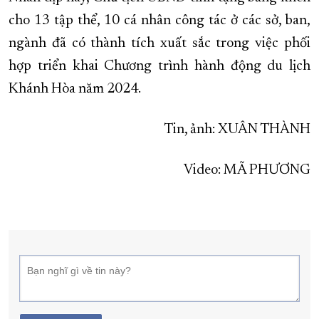
cho 13 tập thể, 10 cá nhân công tác ở các sở, ban,
ngành đã có thành tích xuất sắc trong việc phối
hợp triển khai Chương trình hành động du lịch
Khánh Hòa năm 2024.
Tin, ảnh: XUÂN THÀNH
Video: MÃ PHƯƠNG