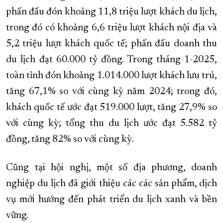
phấn đấu đón khoảng 11,8 triệu lượt khách du lịch,
trong đó có khoảng 6,6 triệu lượt khách nội địa và
5,2 triệu lượt khách quốc tế; phấn đấu doanh thu
du lịch đạt 60.000 tỷ đồng. Trong tháng 1-2025,
toàn tỉnh đón khoảng 1.014.000 lượt khách lưu trú,
tăng 67,1% so với cùng kỳ năm 2024; trong đó,
khách quốc tế ước đạt 519.000 lượt, tăng 27,9% so
với cùng kỳ; tổng thu du lịch ước đạt 5.582 tỷ
đồng, tăng 82% so với cùng kỳ.
Cũng tại hội nghị, một số địa phương, doanh
nghiệp du lịch đã giới thiệu các các sản phẩm, dịch
vụ mới hướng đến phát triển du lịch xanh và bền
vững.