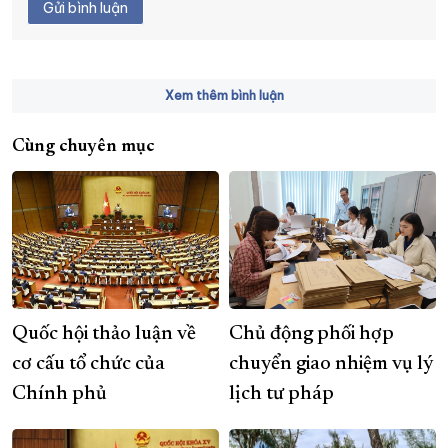
Gửi bình luận
Xem thêm bình luận
Cùng chuyên mục
Quốc hội thảo luận về
Chủ động phối hợp
cơ cấu tổ chức của
chuyển giao nhiệm vụ lý
Chính phủ
lịch tư pháp