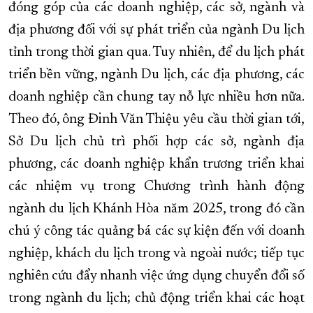
đóng góp của các doanh nghiệp, các sở, ngành và
địa phương đối với sự phát triển của ngành Du lịch
tỉnh trong thời gian qua. Tuy nhiên, để du lịch phát
triển bền vững, ngành Du lịch, các địa phương, các
doanh nghiệp cần chung tay nỗ lực nhiều hơn nữa.
Theo đó, ông Đinh Văn Thiệu yêu cầu thời gian tới,
Sở Du lịch chủ trì phối hợp các sở, ngành địa
phương, các doanh nghiệp khẩn trương triển khai
các nhiệm vụ trong Chương trình hành động
ngành du lịch Khánh Hòa năm 2025, trong đó cần
chú ý công tác quảng bá các sự kiện đến với doanh
nghiệp, khách du lịch trong và ngoài nước; tiếp tục
nghiên cứu đẩy nhanh việc ứng dụng chuyển đổi số
trong ngành du lịch; chủ động triển khai các hoạt