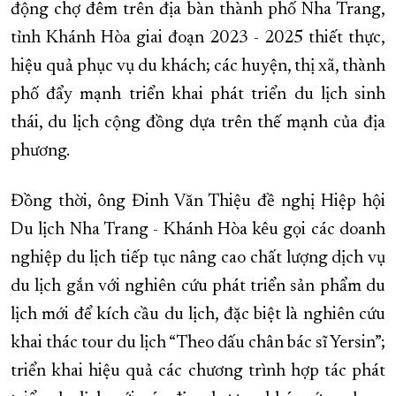
động chợ đêm trên địa bàn thành phố Nha Trang,
tỉnh Khánh Hòa giai đoạn 2023 - 2025 thiết thực,
hiệu quả phục vụ du khách; các huyện, thị xã, thành
phố đẩy mạnh triển khai phát triển du lịch sinh
thái, du lịch cộng đồng dựa trên thế mạnh của địa
phương.
Đồng thời, ông Đinh Văn Thiệu đề nghị Hiệp hội
Du lịch Nha Trang - Khánh Hòa kêu gọi các doanh
nghiệp du lịch tiếp tục nâng cao chất lượng dịch vụ
du lịch gắn với nghiên cứu phát triển sản phẩm du
lịch mới để kích cầu du lịch, đặc biệt là nghiên cứu
khai thác tour du lịch “Theo dấu chân bác sĩ Yersin”;
triển khai hiệu quả các chương trình hợp tác phát