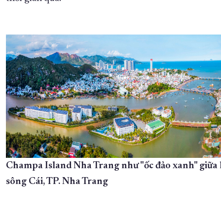
Champa Island Nha Trang như "ốc đảo xanh" giữa 
sông Cái, TP. Nha Trang