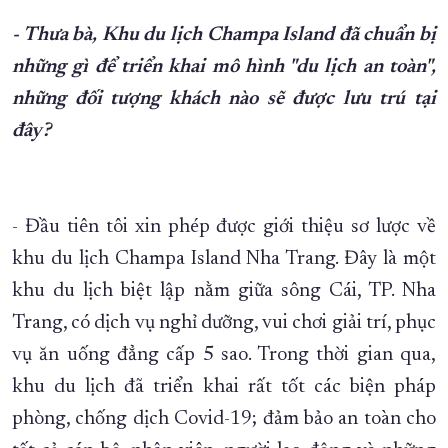
- Thưa bà, Khu du lịch Champa Island đã chuẩn bị
những gì để triển khai mô hình "du lịch an toàn",
những đối tượng khách nào sẽ được lưu trú tại
đây?
- Đầu tiên tôi xin phép được giới thiệu sơ lược về
khu du lịch Champa Island Nha Trang. Đây là một
khu du lịch biệt lập nằm giữa sông Cái, TP. Nha
Trang, có dịch vụ nghỉ dưỡng, vui chơi giải trí, phục
vụ ăn uống đẳng cấp 5 sao. Trong thời gian qua,
khu du lịch đã triển khai rất tốt các biện pháp
phòng, chống dịch Covid-19; đảm bảo an toàn cho