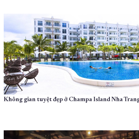
Không gian tuyệt đẹp ở Champa Island Nha Tran