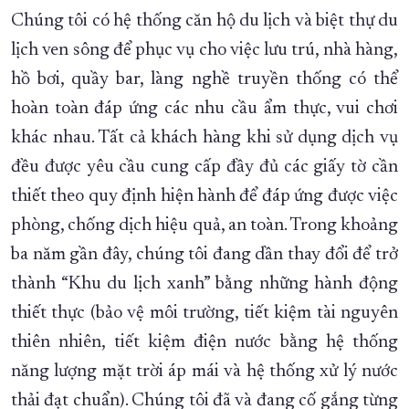
Chúng tôi có hệ thống căn hộ du lịch và biệt thự du
lịch ven sông để phục vụ cho việc lưu trú, nhà hàng,
hồ bơi, quầy bar, làng nghề truyền thống có thể
hoàn toàn đáp ứng các nhu cầu ẩm thực, vui chơi
khác nhau. Tất cả khách hàng khi sử dụng dịch vụ
đều được yêu cầu cung cấp đầy đủ các giấy tờ cần
thiết theo quy định hiện hành để đáp ứng được việc
phòng, chống dịch hiệu quả, an toàn. Trong khoảng
ba năm gần đây, chúng tôi đang dần thay đổi để trở
thành “Khu du lịch xanh” bằng những hành động
thiết thực (bảo vệ môi trường, tiết kiệm tài nguyên
thiên nhiên, tiết kiệm điện nước bằng hệ thống
năng lượng mặt trời áp mái và hệ thống xử lý nước
thải đạt chuẩn). Chúng tôi đã và đang cố gắng từng