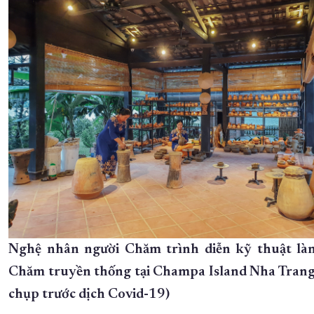
Nghệ nhân người Chăm trình diễn kỹ thuật l
Chăm truyền thống tại Champa Island Nha Trang
chụp trước dịch Covid-19)