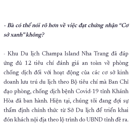
- Bà có thể nói rõ hơn về việc đạt chứng nhận “Cơ
sở xanh” không?
- Khu Du lịch Champa Island Nha Trang đã đáp
ứng đủ 12 tiêu chí đánh giá an toàn về phòng
chống dịch đối với hoạt động của các cơ sở kinh
doanh lưu trú du lịch theo Bộ tiêu chí mà Ban Chỉ
đạo phòng, chống dịch bệnh Covid-19 tỉnh Khánh
Hòa đã ban hành. Hiện tại, chúng tôi đang đợi sự
thẩm định chính thức từ Sở Du lịch để triển khai
đón khách nội địa theo lộ trình do UBND tỉnh đề ra.