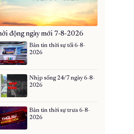
ởi động ngày mới 7-8-2026
Bản tin thời sự tối 6-8-
2026
Nhịp sống 24/7 ngày 6-8-
2026
Bản tin thời sự trưa 6-8-
2026