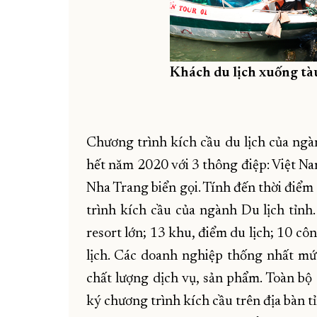
Khách du lịch xuống tà
Chương trình kích cầu du lịch của ngà
hết năm 2020 với 3 thông điệp: Việt Na
Nha Trang biển gọi. Tính đến thời điểm
trình kích cầu của ngành Du lịch tỉnh.
resort lớn; 13 khu, điểm du lịch; 10 cô
lịch. Các doanh nghiệp thống nhất mứ
chất lượng dịch vụ, sản phẩm. Toàn bộ
ký chương trình kích cầu trên địa bàn 