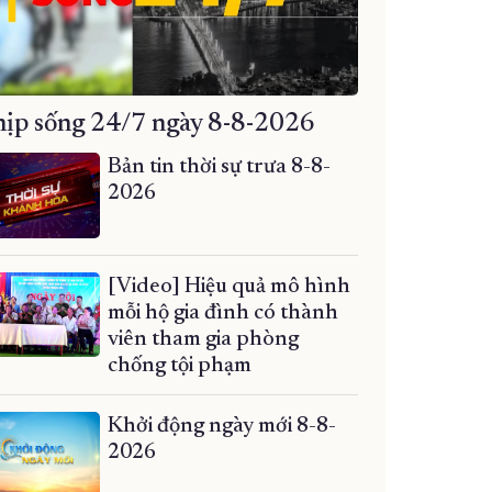
ịp sống 24/7 ngày 8-8-2026
Bản tin thời sự trưa 8-8-
2026
[Video] Hiệu quả mô hình
mỗi hộ gia đình có thành
viên tham gia phòng
chống tội phạm
Khởi động ngày mới 8-8-
2026