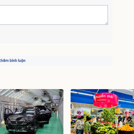
hêm bình luận