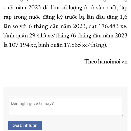
cuối năm 2023 đã làm số lượng ô tô sản xuất, lắp
ráp trong nước đăng ký trước bạ lần đầu tăng 1,6
lần so với 6 tháng đầu năm 2023, đạt 176.483 xe,
bình quân 29.413 xe/tháng (6 tháng đầu năm 2023
là 107.194 xe, bình quân 17.865 xe/tháng).
Theo hanoimoi.vn
Gửi bình luận