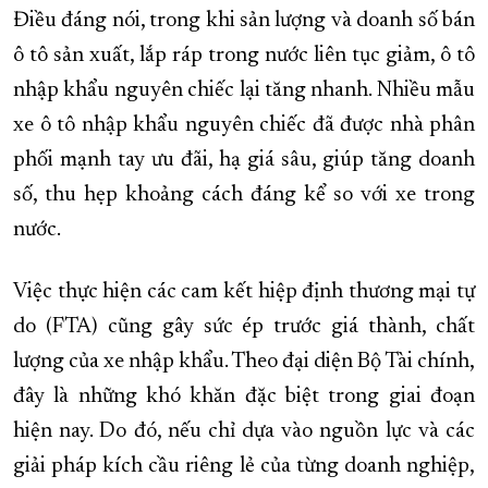
Điều đáng nói, trong khi sản lượng và doanh số bán
ô tô sản xuất, lắp ráp trong nước liên tục giảm, ô tô
nhập khẩu nguyên chiếc lại tăng nhanh. Nhiều mẫu
xe ô tô nhập khẩu nguyên chiếc đã được nhà phân
phối mạnh tay ưu đãi, hạ giá sâu, giúp tăng doanh
số, thu hẹp khoảng cách đáng kể so với xe trong
nước.
Việc thực hiện các cam kết hiệp định thương mại tự
do (FTA) cũng gây sức ép trước giá thành, chất
lượng của xe nhập khẩu. Theo đại diện Bộ Tài chính,
đây là những khó khăn đặc biệt trong giai đoạn
hiện nay. Do đó, nếu chỉ dựa vào nguồn lực và các
giải pháp kích cầu riêng lẻ của từng doanh nghiệp,