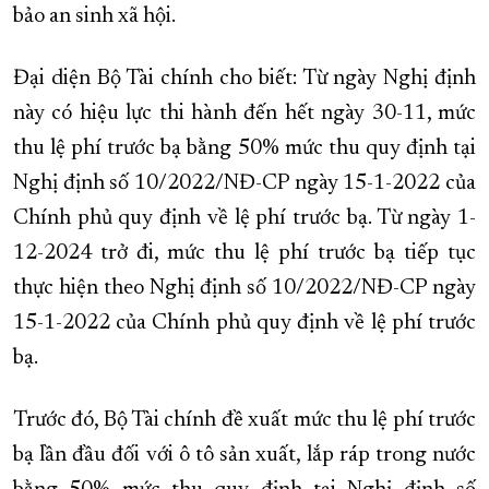
bảo an sinh xã hội.
Đại diện Bộ Tài chính cho biết: Từ ngày Nghị định
này có hiệu lực thi hành đến hết ngày 30-11, mức
thu lệ phí trước bạ bằng 50% mức thu quy định tại
Nghị định số 10/2022/NĐ-CP ngày 15-1-2022 của
Chính phủ quy định về lệ phí trước bạ. Từ ngày 1-
12-2024 trở đi, mức thu lệ phí trước bạ tiếp tục
thực hiện theo Nghị định số 10/2022/NĐ-CP ngày
15-1-2022 của Chính phủ quy định về lệ phí trước
bạ.
Trước đó, Bộ Tài chính đề xuất mức thu lệ phí trước
bạ lần đầu đối với ô tô sản xuất, lắp ráp trong nước