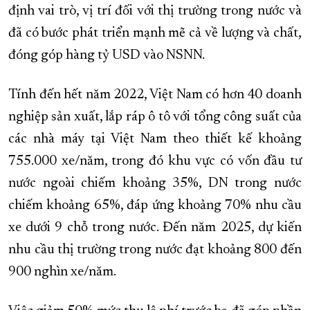
định vai trò, vị trí đối với thị trường trong nước và
đã có bước phát triển mạnh mẽ cả về lượng và chất,
đóng góp hàng tỷ USD vào NSNN.
Tính đến hết năm 2022, Việt Nam có hơn 40 doanh
nghiệp sản xuất, lắp ráp ô tô với tổng công suất của
các nhà máy tại Việt Nam theo thiết kế khoảng
755.000 xe/năm, trong đó khu vực có vốn đầu tư
nước ngoài chiếm khoảng 35%, DN trong nước
chiếm khoảng 65%, đáp ứng khoảng 70% nhu cầu
xe dưới 9 chỗ trong nước. Đến năm 2025, dự kiến
nhu cầu thị trường trong nước đạt khoảng 800 đến
900 nghìn xe/năm.