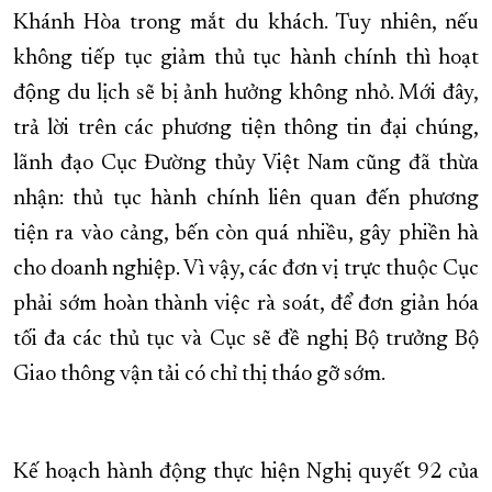
Khánh Hòa trong mắt du khách. Tuy nhiên, nếu
không tiếp tục giảm thủ tục hành chính thì hoạt
động du lịch sẽ bị ảnh hưởng không nhỏ. Mới đây,
trả lời trên các phương tiện thông tin đại chúng,
lãnh đạo Cục Đường thủy Việt Nam cũng đã thừa
nhận: thủ tục hành chính liên quan đến phương
tiện ra vào cảng, bến còn quá nhiều, gây phiền hà
cho doanh nghiệp. Vì vậy, các đơn vị trực thuộc Cục
phải sớm hoàn thành việc rà soát, để đơn giản hóa
tối đa các thủ tục và Cục sẽ đề nghị Bộ trưởng Bộ
Giao thông vận tải có chỉ thị tháo gỡ sớm.
Kế hoạch hành động thực hiện Nghị quyết 92 của