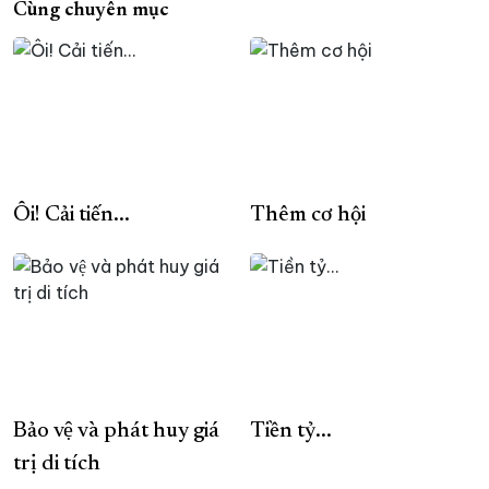
Cùng chuyên mục
Ôi! Cải tiến...
Thêm cơ hội
Bảo vệ và phát huy giá
Tiền tỷ...
trị di tích