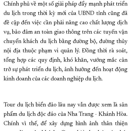
Chính phủ về một số giải pháp đẩy mạnh phát triển
du lịch trong thời kỳ mới của UBND tỉnh cũng đã
đề cập đến việc cần phải nâng cao chất lượng dịch
vụ, bảo đảm an toàn giao thông trên các tuyến vận
chuyển khách du lịch bằng đường bộ, đường thủy
nội địa thuộc phạm vi quản lý. Đồng thời rà soát,
tổng hợp các quy định, khó khăn, vướng mắc cản
trở sự phát triển du lịch, ảnh hưởng đến hoạt động
kinh doanh của các doanh nghiệp du lịch.
Tour du lịch biển đảo lâu nay vẫn được xem là sản
phẩm du lịch độc đáo của Nha Trang - Khánh Hòa.
Chính vì thế, để xây dựng hình ảnh thân thiện