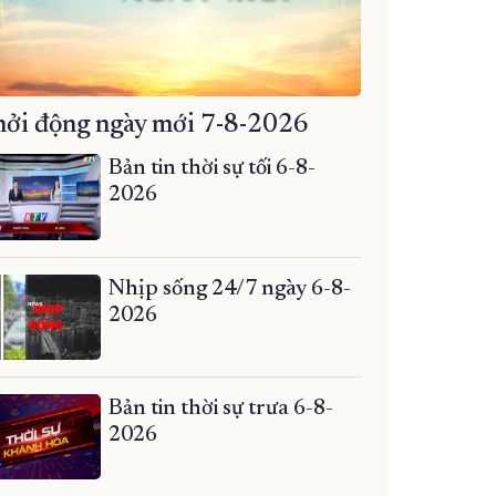
ởi động ngày mới 7-8-2026
Bản tin thời sự tối 6-8-
2026
Nhịp sống 24/7 ngày 6-8-
2026
Bản tin thời sự trưa 6-8-
2026