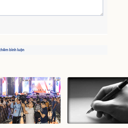
hêm bình luận