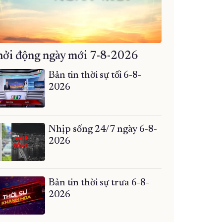
ởi động ngày mới 7-8-2026
Bản tin thời sự tối 6-8-
2026
Nhịp sống 24/7 ngày 6-8-
2026
Bản tin thời sự trưa 6-8-
2026