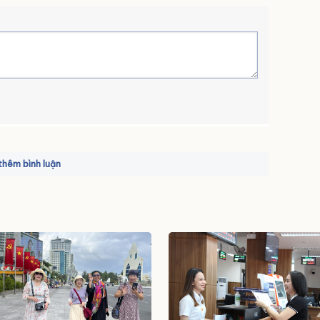
hêm bình luận