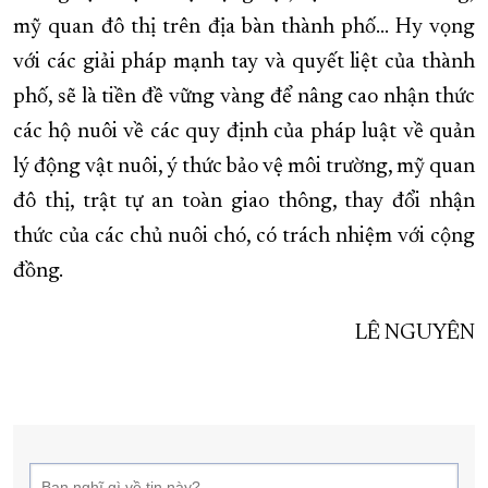
mỹ quan đô thị trên địa bàn thành phố... Hy vọng
với các giải pháp mạnh tay và quyết liệt của thành
phố, sẽ là tiền đề vững vàng để nâng cao nhận thức
các hộ nuôi về các quy định của pháp luật về quản
lý động vật nuôi, ý thức bảo vệ môi trường, mỹ quan
đô thị, trật tự an toàn giao thông, thay đổi nhận
thức của các chủ nuôi chó, có trách nhiệm với cộng
đồng.
LÊ NGUYÊN