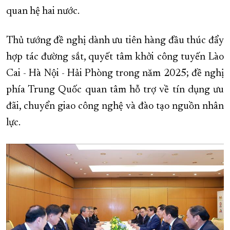
quan hệ hai nước.
Thủ tướng đề nghị dành ưu tiên hàng đầu thúc đẩy
hợp tác đường sắt, quyết tâm khởi công tuyến Lào
Cai - Hà Nội - Hải Phòng trong năm 2025; đề nghị
phía Trung Quốc quan tâm hỗ trợ về tín dụng ưu
đãi, chuyển giao công nghệ và đào tạo nguồn nhân
lực.