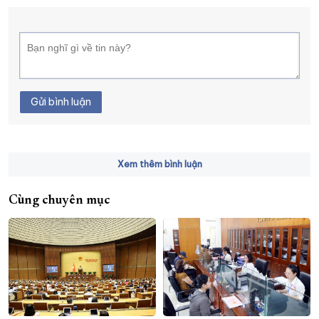
Gửi bình luận
Xem thêm bình luận
Cùng chuyên mục