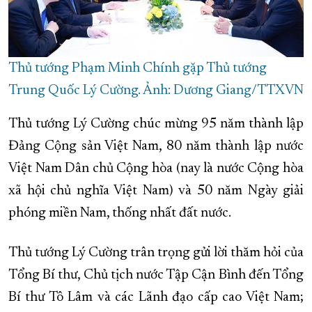
Thủ tướng Phạm Minh Chính gặp Thủ tướng
Trung Quốc Lý Cường. Ảnh: Dương Giang/TTXVN
Thủ tướng Lý Cường chúc mừng 95 năm thành lập
Đảng Cộng sản Việt Nam, 80 năm thành lập nước
Việt Nam Dân chủ Cộng hòa (nay là nước Cộng hòa
xã hội chủ nghĩa Việt Nam) và 50 năm Ngày giải
phóng miền Nam, thống nhất đất nước.
Thủ tướng Lý Cường trân trọng gửi lời thăm hỏi của
Tổng Bí thư, Chủ tịch nước Tập Cận Bình đến Tổng
Bí thư Tô Lâm và các Lãnh đạo cấp cao Việt Nam;