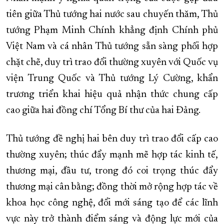
tiên giữa Thủ tướng hai nước sau chuyến thăm, Thủ
tướng Phạm Minh Chính khẳng định Chính phủ
Việt Nam và cá nhân Thủ tướng sẵn sàng phối hợp
chặt chẽ, duy trì trao đổi thường xuyên với Quốc vụ
viện Trung Quốc và Thủ tướng Lý Cường, khẩn
trương triển khai hiệu quả nhận thức chung cấp
cao giữa hai đồng chí Tổng Bí thư của hai Đảng.
Thủ tướng đề nghị hai bên duy trì trao đổi cấp cao
thường xuyên; thúc đẩy mạnh mẽ hợp tác kinh tế,
thương mại, đầu tư, trong đó coi trọng thúc đẩy
thương mại cân bằng; đồng thời mở rộng hợp tác về
khoa học công nghệ, đổi mới sáng tạo để các lĩnh
vực này trở thành điểm sáng và động lực mới của