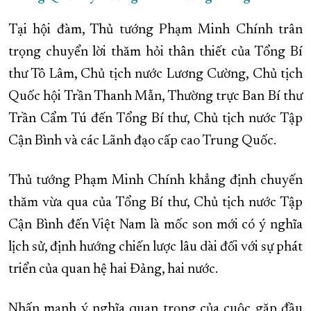
Tại hội đàm, Thủ tướng Phạm Minh Chính trân
trọng chuyển lời thăm hỏi thân thiết của Tổng Bí
thư Tô Lâm, Chủ tịch nước Lương Cường, Chủ tịch
Quốc hội Trần Thanh Mẫn, Thường trực Ban Bí thư
Trần Cẩm Tú đến Tổng Bí thư, Chủ tịch nước Tập
Cận Bình và các Lãnh đạo cấp cao Trung Quốc.
Thủ tướng Phạm Minh Chính khẳng định chuyến
thăm vừa qua của Tổng Bí thư, Chủ tịch nước Tập
Cận Bình đến Việt Nam là mốc son mới có ý nghĩa
lịch sử, định hướng chiến lược lâu dài đối với sự phát
triển của quan hệ hai Đảng, hai nước.
Nhấn mạnh ý nghĩa quan trọng của cuộc gặp đầu