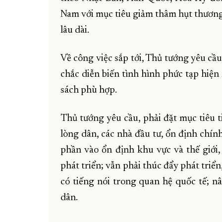
Nam với mục tiêu giảm thâm hụt thương
lâu dài.
Về công việc sắp tới, Thủ tướng yêu cầ
chắc diễn biến tình hình phức tạp hiện
sách phù hợp.
Thủ tướng yêu cầu, phải đặt mục tiêu t
lòng dân, các nhà đầu tư, ổn định chính
phần vào ổn định khu vực và thế giới,
phát triển; vẫn phải thúc đẩy phát triển
có tiếng nói trong quan hệ quốc tế; nâ
dân.