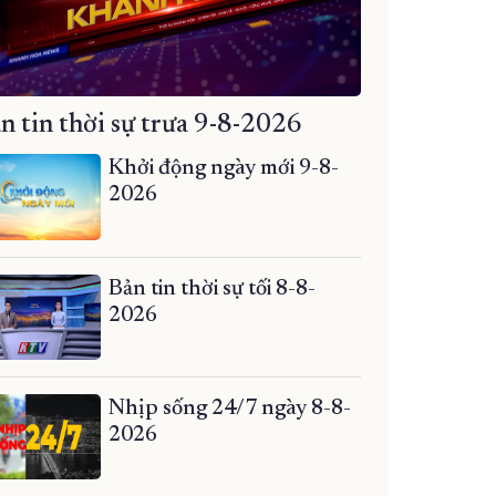
n tin thời sự trưa 9-8-2026
Khởi động ngày mới 9-8-
2026
Bản tin thời sự tối 8-8-
2026
Nhịp sống 24/7 ngày 8-8-
2026