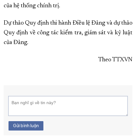
của hệ thống chính trị.
Dự thảo Quy định thi hành Điều lệ Đảng và dự thảo
Quy định về công tác kiểm tra, giám sát và kỷ luật
của Đảng.
Theo TTXVN
Gửi bình luận