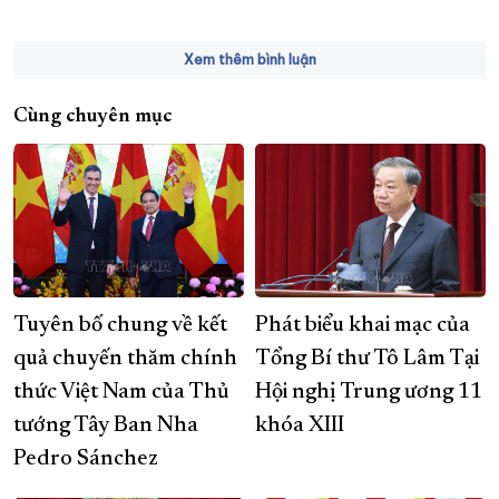
Xem thêm bình luận
Cùng chuyên mục
Tuyên bố chung về kết
Phát biểu khai mạc của
quả chuyến thăm chính
Tổng Bí thư Tô Lâm Tại
thức Việt Nam của Thủ
Hội nghị Trung ương 11
tướng Tây Ban Nha
khóa XIII
Pedro Sánchez