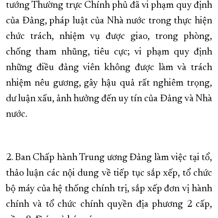
tướng Thường trực Chính phủ đã vi phạm quy định
của Đảng, pháp luật của Nhà nước trong thực hiện
chức trách, nhiệm vụ được giao, trong phòng,
chống tham nhũng, tiêu cực; vi phạm quy định
những điều đảng viên không được làm và trách
nhiệm nêu gương, gây hậu quả rất nghiêm trọng,
dư luận xấu, ảnh hưởng đến uy tín của Đảng và Nhà
nước.
2. Ban Chấp hành Trung ương Đảng làm việc tại tổ,
thảo luận các nội dung về tiếp tục sắp xếp, tổ chức
bộ máy của hệ thống chính trị, sắp xếp đơn vị hành
chính và tổ chức chính quyền địa phương 2 cấp,