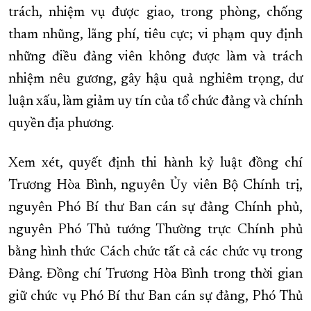
trách, nhiệm vụ được giao, trong phòng, chống
tham nhũng, lãng phí, tiêu cực; vi phạm quy định
những điều đảng viên không được làm và trách
nhiệm nêu gương, gây hậu quả nghiêm trọng, dư
luận xấu, làm giảm uy tín của tổ chức đảng và chính
quyền địa phương.
Xem xét, quyết định thi hành kỷ luật đồng chí
Trương Hòa Bình, nguyên Ủy viên Bộ Chính trị,
nguyên Phó Bí thư Ban cán sự đảng Chính phủ,
nguyên Phó Thủ tướng Thường trực Chính phủ
bằng hình thức Cách chức tất cả các chức vụ trong
Đảng. Đồng chí Trương Hòa Bình trong thời gian
giữ chức vụ Phó Bí thư Ban cán sự đảng, Phó Thủ