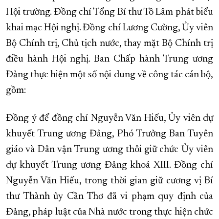
Hội trường. Đồng chí Tổng Bí thư Tô Lâm phát biểu
khai mạc Hội nghị. Đồng chí Lương Cường, Ủy viên
Bộ Chính trị, Chủ tịch nước, thay mặt Bộ Chính trị
điều hành Hội nghị. Ban Chấp hành Trung ương
Đảng thực hiện một số nội dung về công tác cán bộ,
gồm:
Đồng ý để đồng chí Nguyễn Văn Hiếu, Ủy viên dự
khuyết Trung ương Đảng, Phó Trưởng Ban Tuyên
giáo và Dân vận Trung ương thôi giữ chức Ủy viên
dự khuyết Trung ương Đảng khoá XIII. Đồng chí
Nguyễn Văn Hiếu, trong thời gian giữ cương vị Bí
thư Thành ủy Cần Thơ đã vi phạm quy định của
Đảng, pháp luật của Nhà nước trong thực hiện chức