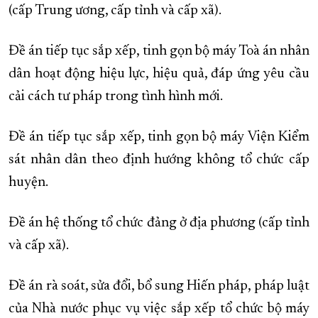
(cấp Trung ương, cấp tỉnh và cấp xã).
Đề án tiếp tục sắp xếp, tinh gọn bộ máy Toà án nhân
dân hoạt động hiệu lực, hiệu quả, đáp ứng yêu cầu
cải cách tư pháp trong tình hình mới.
Đề án tiếp tục sắp xếp, tinh gọn bộ máy Viện Kiểm
sát nhân dân theo định hướng không tổ chức cấp
huyện.
Đề án hệ thống tổ chức đảng ở địa phương (cấp tỉnh
và cấp xã).
Đề án rà soát, sửa đổi, bổ sung Hiến pháp, pháp luật
của Nhà nước phục vụ việc sắp xếp tổ chức bộ máy