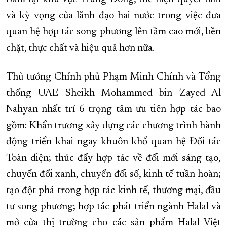
và kỳ vọng của lãnh đạo hai nước trong việc đưa
quan hệ hợp tác song phương lên tầm cao mới, bền
chặt, thực chất và hiệu quả hơn nữa.
Thủ tướng Chính phủ Phạm Minh Chính và Tổng
thống UAE Sheikh Mohammed bin Zayed Al
Nahyan nhất trí 6 trọng tâm ưu tiên hợp tác bao
gồm: Khẩn trương xây dựng các chương trình hành
động triển khai ngay khuôn khổ quan hệ Đối tác
Toàn diện; thúc đẩy hợp tác về đổi mới sáng tạo,
chuyển đổi xanh, chuyển đổi số, kinh tế tuần hoàn;
tạo đột phá trong hợp tác kinh tế, thương mại, đầu
tư song phương; hợp tác phát triển ngành Halal và
mở cửa thị trường cho các sản phẩm Halal Việt