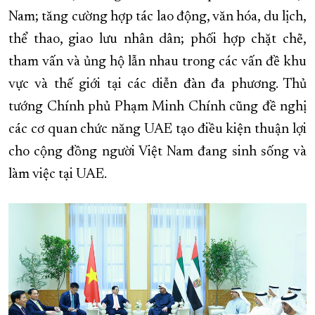
Nam; tăng cường hợp tác lao động, văn hóa, du lịch,
thể thao, giao lưu nhân dân; phối hợp chặt chẽ,
tham vấn và ủng hộ lẫn nhau trong các vấn đề khu
vực và thế giới tại các diễn đàn đa phương. Thủ
tướng Chính phủ Phạm Minh Chính cũng đề nghị
các cơ quan chức năng UAE tạo điều kiện thuận lợi
cho cộng đồng người Việt Nam đang sinh sống và
làm việc tại UAE.