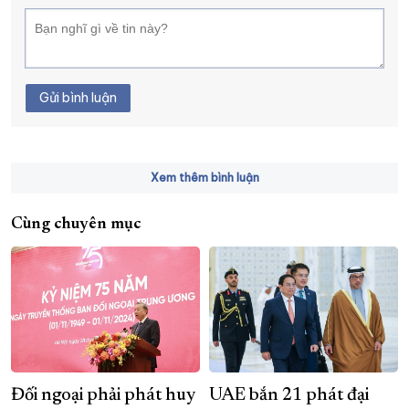
Gửi bình luận
Xem thêm bình luận
Cùng chuyên mục
Đối ngoại phải phát huy
UAE bắn 21 phát đại