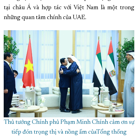
tại châu Á và hợp tác với Việt Nam là một trong
những quan tâm chính của UAE.
Thủ tướng Chính phủ Phạm Minh Chính cảm ơn sự
tiếp đón trọng thị và nồng ấm củaTổng thống