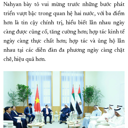
Nahyan bày tỏ vui mừng trước những bước phát
triển vượt bậc trong quan hệ hai nước, với ba điểm
hơn là tin cậy chính trị, hiểu biết lẫn nhau ngày
càng được củng cố, tăng cường hơn; hợp tác kinh tế
ngày càng thực chất hơn; hợp tác và ủng hộ lẫn
nhau tại các diễn đàn đa phương ngày càng chặt
chẽ, hiệu quả hơn.