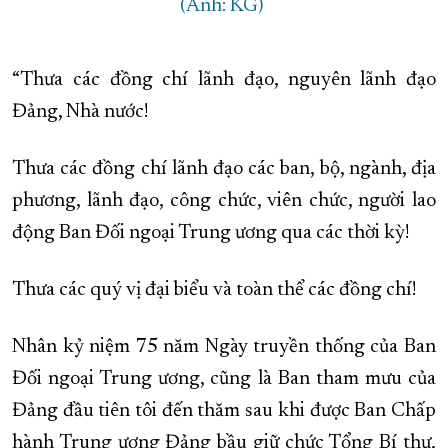
(Ảnh: KG)
“Thưa các đồng chí lãnh đạo, nguyên lãnh đạo
Đảng, Nhà nước!
Thưa các đồng chí lãnh đạo các ban, bộ, ngành, địa
phương, lãnh đạo, công chức, viên chức, người lao
động Ban Đối ngoại Trung ương qua các thời kỳ!
Thưa các quý vị đại biểu và toàn thể các đồng chí!
Nhân kỷ niệm 75 năm Ngày truyền thống của Ban
Đối ngoại Trung ương, cũng là Ban tham mưu của
Đảng đầu tiên tôi đến thăm sau khi được Ban Chấp
hành Trung ương Đảng bầu giữ chức Tổng Bí thư,