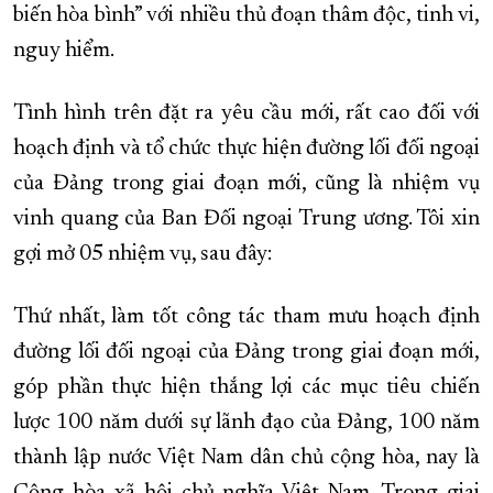
biến hòa bình” với nhiều thủ đoạn thâm độc, tinh vi,
nguy hiểm.
Tình hình trên đặt ra yêu cầu mới, rất cao đối với
hoạch định và tổ chức thực hiện đường lối đối ngoại
của Đảng trong giai đoạn mới, cũng là nhiệm vụ
vinh quang của Ban Đối ngoại Trung ương. Tôi xin
gợi mở 05 nhiệm vụ, sau đây:
Thứ nhất, làm tốt công tác tham mưu hoạch định
đường lối đối ngoại của Đảng trong giai đoạn mới,
góp phần thực hiện thắng lợi các mục tiêu chiến
lược 100 năm dưới sự lãnh đạo của Đảng, 100 năm
thành lập nước Việt Nam dân chủ cộng hòa, nay là