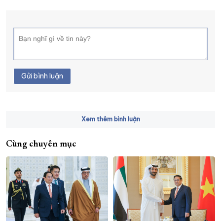
Gửi bình luận
Xem thêm bình luận
Cùng chuyên mục