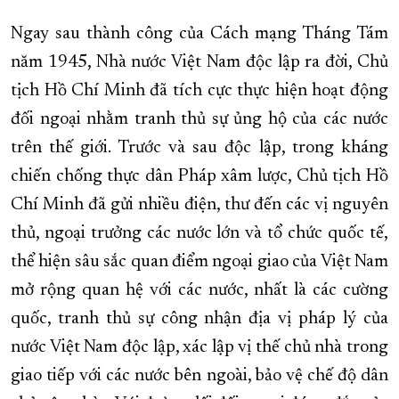
Ngay sau thành công của Cách mạng Tháng Tám
năm 1945, Nhà nước Việt Nam độc lập ra đời, Chủ
tịch Hồ Chí Minh đã tích cực thực hiện hoạt động
đối ngoại nhằm tranh thủ sự ủng hộ của các nước
trên thế giới. Trước và sau độc lập, trong kháng
chiến chống thực dân Pháp xâm lược, Chủ tịch Hồ
Chí Minh đã gửi nhiều điện, thư đến các vị nguyên
thủ, ngoại trưởng các nước lớn và tổ chức quốc tế,
thể hiện sâu sắc quan điểm ngoại giao của Việt Nam
mở rộng quan hệ với các nước, nhất là các cường
quốc, tranh thủ sự công nhận địa vị pháp lý của
nước Việt Nam độc lập, xác lập vị thế chủ nhà trong
giao tiếp với các nước bên ngoài, bảo vệ chế độ dân