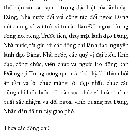
thể hiện sâu sắc sự coi trọng đặc biệt của lãnh đạo
Đảng, Nhà nước đối với công tác đối ngoại Đảng
nói chung và vai trò, vị trí của Ban Đối ngoại Trung
ương nói riêng. Trước tiên, thay mặt lãnh đạo Đảng,
Nhà nước, tôi gửi tới các đồng chí lãnh đạo, nguyên
lãnh đạo Đảng, Nhà nước, các quý vị đại biểu, lãnh
đạo, công chức, viên chức và người lao động Ban
Đối ngoại Trung ương qua các thời kỳ lời thăm hỏi
ân cần và lời chúc mừng tốt đẹp nhất, chúc các
đồng chí luôn luôn dồi dào sức khỏe và hoàn thành
xuất sắc nhiệm vụ đối ngoại vinh quang mà Đảng,
Nhân dân đã tin cậy giao phó.
Thưa các đồng chí!