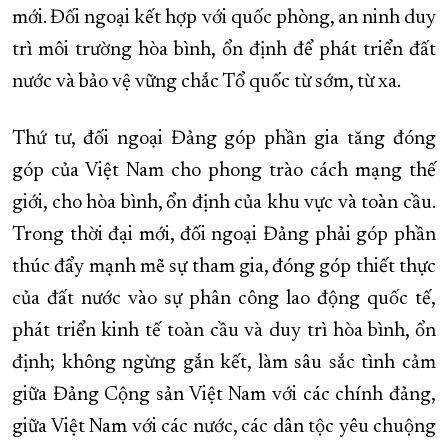
mới. Đối ngoại kết hợp với quốc phòng, an ninh duy
trì môi trường hòa bình, ổn định để phát triển đất
nước và bảo vệ vững chắc Tổ quốc từ sớm, từ xa.
Thứ tư, đối ngoại Đảng góp phần gia tăng đóng
góp của Việt Nam cho phong trào cách mạng thế
giới, cho hòa bình, ổn định của khu vực và toàn cầu.
Trong thời đại mới, đối ngoại Đảng phải góp phần
thúc đẩy mạnh mẽ sự tham gia, đóng góp thiết thực
của đất nước vào sự phân công lao động quốc tế,
phát triển kinh tế toàn cầu và duy trì hòa bình, ổn
định; không ngừng gắn kết, làm sâu sắc tình cảm
giữa Đảng Cộng sản Việt Nam với các chính đảng,
giữa Việt Nam với các nước, các dân tộc yêu chuộng