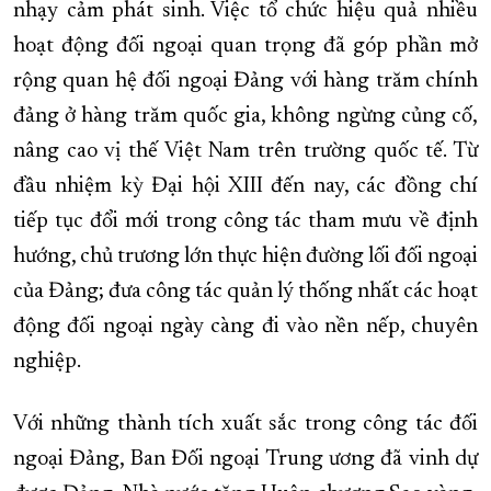
nhạy cảm phát sinh. Việc tổ chức hiệu quả nhiều
hoạt động đối ngoại quan trọng đã góp phần mở
rộng quan hệ đối ngoại Đảng với hàng trăm chính
đảng ở hàng trăm quốc gia, không ngừng củng cố,
nâng cao vị thế Việt Nam trên trường quốc tế. Từ
đầu nhiệm kỳ Đại hội XIII đến nay, các đồng chí
tiếp tục đổi mới trong công tác tham mưu về định
hướng, chủ trương lớn thực hiện đường lối đối ngoại
của Đảng; đưa công tác quản lý thống nhất các hoạt
động đối ngoại ngày càng đi vào nền nếp, chuyên
nghiệp.
Với những thành tích xuất sắc trong công tác đối
ngoại Đảng, Ban Đối ngoại Trung ương đã vinh dự