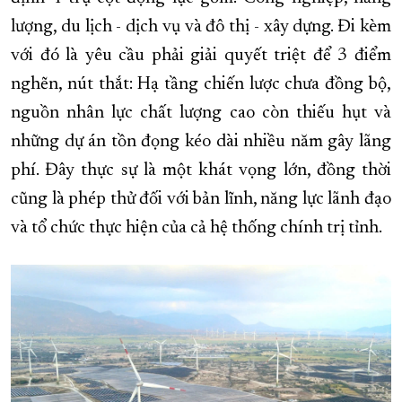
lượng, du lịch - dịch vụ và đô thị - xây dựng. Đi kèm
với đó là yêu cầu phải giải quyết triệt để 3 điểm
nghẽn, nút thắt: Hạ tầng chiến lược chưa đồng bộ,
nguồn nhân lực chất lượng cao còn thiếu hụt và
những dự án tồn đọng kéo dài nhiều năm gây lãng
phí. Đây thực sự là một khát vọng lớn, đồng thời
cũng là phép thử đối với bản lĩnh, năng lực lãnh đạo
và tổ chức thực hiện của cả hệ thống chính trị tỉnh.