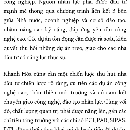
công nghiệp. Nguồn nhân lực phải được đầu tư
mạnh mẽ thông qua chương trình liên kết 3 bên
giữa Nhà nước, doanh nghiệp và cơ sở đào tạo,
nhằm nâng cao kỹ năng, đáp ứng yêu cầu công
nghệ cao. Các dự án tồn đọng cần được rà soát, kiên
quyết thu hồi những dự án treo, giao cho các nhà
đầu tư có năng lực thực sự.
Khánh Hòa cũng cần một chiến lược thu hút nhà
đầu tư chiến lược rõ ràng, ưu tiên các dự án công
nghệ cao, thân thiện môi trường và có cam kết
chuyển giao công nghệ, đào tạo nhân lực. Cùng với
đó, chất lượng quản trị phải được nâng lên, gắn các
chỉ tiêu tăng trưởng với các chỉ số PCI, PAR, SIPAS,