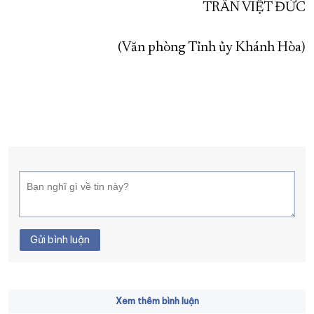
TRẦN VIỆT ĐỨC
(Văn phòng Tỉnh ủy Khánh Hòa)
Gửi bình luận
Xem thêm bình luận