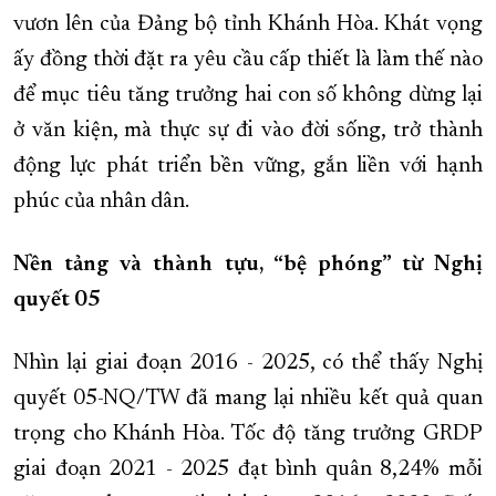
vươn lên của Đảng bộ tỉnh Khánh Hòa. Khát vọng
ấy đồng thời đặt ra yêu cầu cấp thiết là làm thế nào
để mục tiêu tăng trưởng hai con số không dừng lại
ở văn kiện, mà thực sự đi vào đời sống, trở thành
động lực phát triển bền vững, gắn liền với hạnh
phúc của nhân dân.
Nền tảng và thành tựu, “bệ phóng” từ Nghị
quyết 05
Nhìn lại giai đoạn 2016 - 2025, có thể thấy Nghị
quyết 05-NQ/TW đã mang lại nhiều kết quả quan
trọng cho Khánh Hòa. Tốc độ tăng trưởng GRDP
giai đoạn 2021 - 2025 đạt bình quân 8,24% mỗi