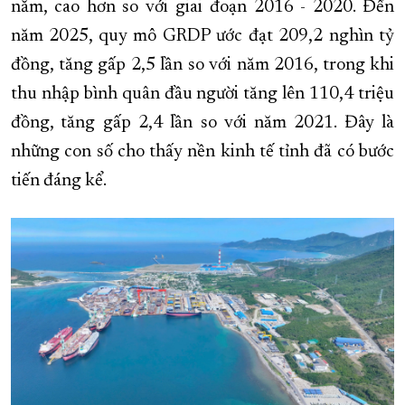
năm, cao hơn so với giai đoạn 2016 - 2020. Đến
năm 2025, quy mô GRDP ước đạt 209,2 nghìn tỷ
đồng, tăng gấp 2,5 lần so với năm 2016, trong khi
thu nhập bình quân đầu người tăng lên 110,4 triệu
đồng, tăng gấp 2,4 lần so với năm 2021. Đây là
những con số cho thấy nền kinh tế tỉnh đã có bước
tiến đáng kể.