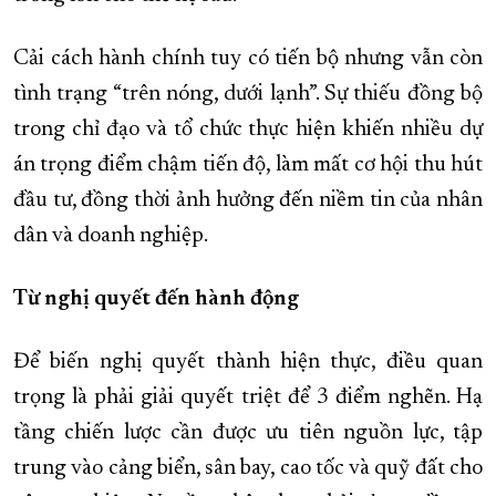
Cải cách hành chính tuy có tiến bộ nhưng vẫn còn
tình trạng “trên nóng, dưới lạnh”. Sự thiếu đồng bộ
trong chỉ đạo và tổ chức thực hiện khiến nhiều dự
án trọng điểm chậm tiến độ, làm mất cơ hội thu hút
đầu tư, đồng thời ảnh hưởng đến niềm tin của nhân
dân và doanh nghiệp.
Từ nghị quyết đến hành động
Để biến nghị quyết thành hiện thực, điều quan
trọng là phải giải quyết triệt để 3 điểm nghẽn. Hạ
tầng chiến lược cần được ưu tiên nguồn lực, tập
trung vào cảng biển, sân bay, cao tốc và quỹ đất cho