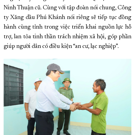
Ninh Thuận cũ. Cùng với tập đoàn nói chung, Công
ty Xăng dầu Phú Khánh nói riêng sẽ tiếp tục đồng
hành cùng tỉnh trong việc triển khai nguồn lực hỗ
trợ, lan tỏa tinh thần trách nhiệm xã hội, góp phần
giúp người dân có điều kiện “an cư, lạc nghiệp”.