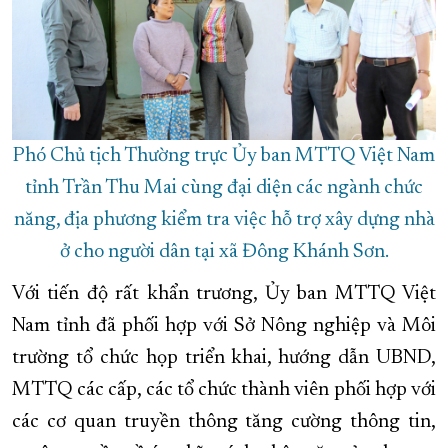
Phó Chủ tịch Thường trực Ủy ban MTTQ Việt Nam
tỉnh Trần Thu Mai cùng đại diện các ngành chức
năng, địa phương kiểm tra việc hỗ trợ xây dựng nhà
ở cho người dân tại xã Đông Khánh Sơn.
Với tiến độ rất khẩn trương, Ủy ban MTTQ Việt
Nam tỉnh đã phối hợp với Sở Nông nghiệp và Môi
trường tổ chức họp triển khai, hướng dẫn UBND,
MTTQ các cấp, các tổ chức thành viên phối hợp với
các cơ quan truyền thông tăng cường thông tin,