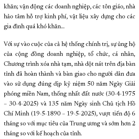
khăn; vận động các doanh nghiệp, các tôn giáo, nhà
hảo tâm hỗ trợ kinh phí, vật liệu xây dựng cho các
gia đình quá khó khăn…
Với sự vào cuộc của cả hệ thống chính trị, sự ủng hộ
của cộng đồng doanh nghiệp, tổ chức, cá nhân,
Chương trình xóa nhà tạm, nhà dột nát trên địa bàn
tỉnh đã hoàn thành và bàn giao cho người dân đưa
vào sử dụng đúng dịp kỷ niệm 50 năm Ngày Giải
phóng miền Nam, thống nhất đất nước (30-4-1975
– 30-4-2025) và 135 năm Ngày sinh Chủ tịch Hồ
Chí Minh (19-5-1890 – 19-5-2025), vượt tiến độ 6
tháng so với mục tiêu của Trung ương và sớm hơn 2
tháng so với kế hoạch của tỉnh.