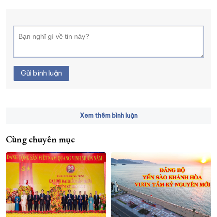
Gửi bình luận
Xem thêm bình luận
Cùng chuyên mục