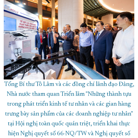
Tổng Bí thư Tô Lâm và các đồng chí lãnh đạo Đảng,
Nhà nước tham quan Triển lãm "Những thành tựu
trong phát triển kinh tế tư nhân và các gian hàng
trưng bày sản phẩm của các doanh nghiệp tư nhân"
tại Hội nghị toàn quốc quán triệt, triển khai thực
hiện Nghị quyết số 66-NQ/TW và Nghị quyết số