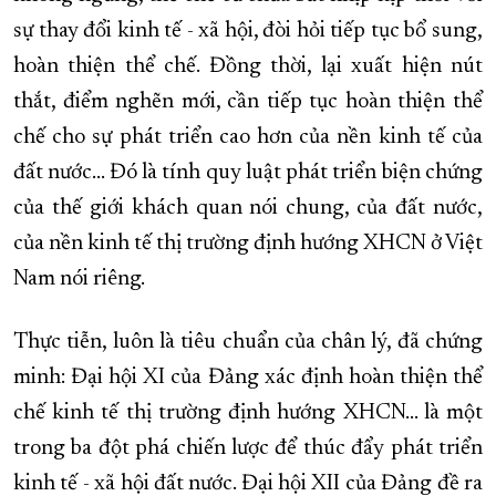
sự thay đổi kinh tế - xã hội, đòi hỏi tiếp tục bổ sung,
hoàn thiện thể chế. Đồng thời, lại xuất hiện nút
thắt, điểm nghẽn mới, cần tiếp tục hoàn thiện thể
chế cho sự phát triển cao hơn của nền kinh tế của
đất nước... Đó là tính quy luật phát triển biện chứng
của thế giới khách quan nói chung, của đất nước,
của nền kinh tế thị trường định hướng XHCN ở Việt
Nam nói riêng.
Thực tiễn, luôn là tiêu chuẩn của chân lý, đã chứng
minh: Đại hội XI của Đảng xác định hoàn thiện thể
chế kinh tế thị trường định hướng XHCN... là một
trong ba đột phá chiến lược để thúc đẩy phát triển
kinh tế - xã hội đất nước. Đại hội XII của Đảng đề ra