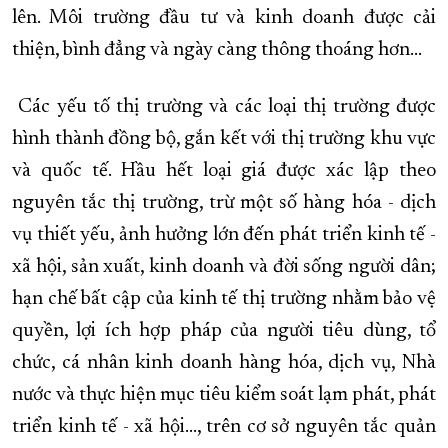
lên. Môi trường đầu tư và kinh doanh được cải
thiện, bình đẳng và ngày càng thông thoáng hơn...
Các yếu tố thị trường và các loại thị trường được
hình thành đồng bộ, gắn kết với thị trường khu vực
và quốc tế. Hầu hết loại giá được xác lập theo
nguyên tắc thị trường, trừ một số hàng hóa - dịch
vụ thiết yếu, ảnh hưởng lớn đến phát triển kinh tế -
xã hội, sản xuất, kinh doanh và đời sống người dân;
hạn chế bất cập của kinh tế thị trường nhằm bảo vệ
quyền, lợi ích hợp pháp của người tiêu dùng, tổ
chức, cá nhân kinh doanh hàng hóa, dịch vụ, Nhà
nước và thực hiện mục tiêu kiểm soát lạm phát, phát
triển kinh tế - xã hội..., trên cơ sở nguyên tắc quản