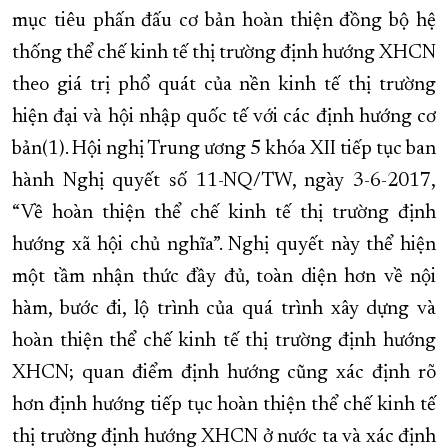
mục tiêu phấn đấu cơ bản hoàn thiện đồng bộ hệ
thống thể chế kinh tế thị trường định hướng XHCN
theo giá trị phổ quát của nền kinh tế thị trường
hiện đại và hội nhập quốc tế với các định hướng cơ
bản(1). Hội nghị Trung ương 5 khóa XII tiếp tục ban
hành Nghị quyết số 11-NQ/TW, ngày 3-6-2017,
“Về hoàn thiện thể chế kinh tế thị trường định
hướng xã hội chủ nghĩa”. Nghị quyết này thể hiện
một tầm nhận thức đầy đủ, toàn diện hơn về nội
hàm, bước đi, lộ trình của quá trình xây dựng và
hoàn thiện thể chế kinh tế thị trường định hướng
XHCN; quan điểm định hướng cũng xác định rõ
hơn định hướng tiếp tục hoàn thiện thể chế kinh tế
thị trường định hướng XHCN ở nước ta và xác định