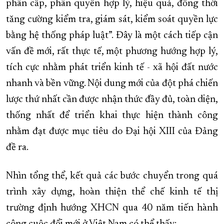
phân cấp, phân quyền hợp lý, hiệu quả, đồng thời
tăng cường kiểm tra, giám sát, kiểm soát quyền lực
bằng hệ thống pháp luật”. Đây là một cách tiếp cận
vấn đề mới, rất thực tế, một phương hướng hợp lý,
tích cực nhằm phát triển kinh tế - xã hội đất nước
nhanh và bền vững. Nội dung mới của đột phá chiến
lược thứ nhất cần được nhận thức đầy đủ, toàn diện,
thống nhất để triển khai thực hiện thành công
nhằm đạt được mục tiêu do Đại hội XIII của Đảng
đề ra.
Nhìn tổng thể, kết quả các bước chuyển trong quá
trình xây dựng, hoàn thiện thể chế kinh tế thị
trường định hướng XHCN qua 40 năm tiến hành