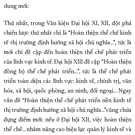
dung mới:
Thứ nhất, trong Văn kiện Đại hội XI, XII, đột phá
chiến lược thứ nhất chỉ là “Hoàn thiện thể chế kinh
tế thị trường định hướng xã hội chủ nghĩa...”, tức là
mới chỉ đề cập đến hoàn thiện thể chế phát triển
của lĩnh vực kinh tế. Đại hội XIII đề cập “Hoàn thiện
đồng bộ thể chế phát triển...”, tức là thể chế phát
triển toàn diện các lĩnh vực: kinh tế, chính trị, văn
hóa, xã hội, quốc phòng, an ninh, đối ngoại... Ngay
vấn đề “Hoàn thiện thể chế phát triển nền kinh tế
thị trường định hướng xã hội chủ nghĩa...”cũng chứa
đựng điểm mới: nếu ở Đại hội XII, việc hoàn thiện
thể chế... nhằm nâng cao hiệu lực quản lý kinh tế và