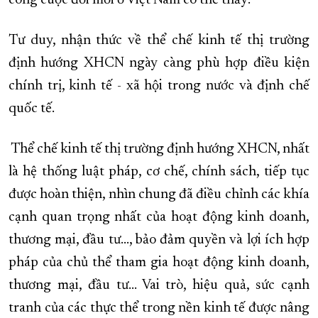
công cuộc đổi mới ở Việt Nam có thể thấy:
Tư duy, nhận thức về thể chế kinh tế thị trường
định hướng XHCN ngày càng phù hợp điều kiện
chính trị, kinh tế - xã hội trong nước và định chế
quốc tế.
Thể chế kinh tế thị trường định hướng XHCN, nhất
là hệ thống luật pháp, cơ chế, chính sách, tiếp tục
được hoàn thiện, nhìn chung đã điều chỉnh các khía
cạnh quan trọng nhất của hoạt động kinh doanh,
thương mại, đầu tư..., bảo đảm quyền và lợi ích hợp
pháp của chủ thể tham gia hoạt động kinh doanh,
thương mại, đầu tư... Vai trò, hiệu quả, sức cạnh
tranh của các thực thể trong nền kinh tế được nâng