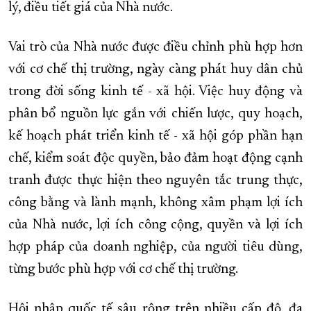
lý, điều tiết giá của Nhà nước.
Vai trò của Nhà nước được điều chỉnh phù hợp hơn
với cơ chế thị trường, ngày càng phát huy dân chủ
trong đời sống kinh tế - xã hội. Việc huy động và
phân bổ nguồn lực gắn với chiến lược, quy hoạch,
kế hoạch phát triển kinh tế - xã hội góp phần hạn
chế, kiểm soát độc quyền, bảo đảm hoạt động cạnh
tranh được thực hiện theo nguyên tắc trung thực,
công bằng và lành mạnh, không xâm phạm lợi ích
của Nhà nước, lợi ích công cộng, quyền và lợi ích
hợp pháp của doanh nghiệp, của người tiêu dùng,
từng bước phù hợp với cơ chế thị trường.
Hội nhập quốc tế sâu rộng trên nhiều cấp độ, đa