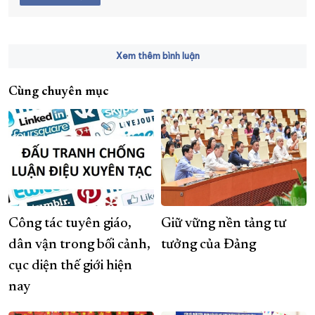
Xem thêm bình luận
Cùng chuyên mục
Công tác tuyên giáo,
Giữ vững nền tảng tư
dân vận trong bối cảnh,
tưởng của Đảng
cục diện thế giới hiện
nay