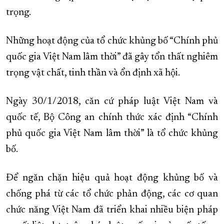
trọng.
Những hoạt động của tổ chức khủng bố “Chính phủ
quốc gia Việt Nam lâm thời” đã gây tổn thất nghiêm
trọng vật chất, tinh thần và ổn định xã hội.
Ngày 30/1/2018, căn cứ pháp luật Việt Nam và
quốc tế, Bộ Công an chính thức xác định “Chính
phủ quốc gia Việt Nam lâm thời” là tổ chức khủng
bố.
Để ngăn chặn hiệu quả hoạt động khủng bố và
chống phá từ các tổ chức phản động, các cơ quan
chức năng Việt Nam đã triển khai nhiều biện pháp