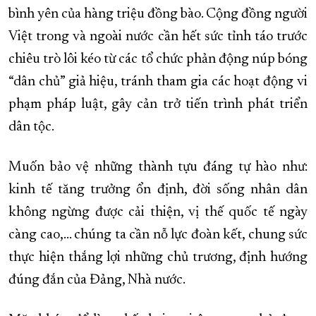
bình yên của hàng triệu đồng bào. Cộng đồng người
Việt trong và ngoài nước cần hết sức tỉnh táo trước
chiêu trò lôi kéo từ các tổ chức phản động núp bóng
“dân chủ” giả hiệu, tránh tham gia các hoạt động vi
phạm pháp luật, gây cản trở tiến trình phát triển
dân tộc.
Muốn bảo vệ những thành tựu đáng tự hào như:
kinh tế tăng trưởng ổn định, đời sống nhân dân
không ngừng được cải thiện, vị thế quốc tế ngày
càng cao,... chúng ta cần nỗ lực đoàn kết, chung sức
thực hiện thắng lợi những chủ trương, định hướng
đúng đắn của Đảng, Nhà nước.