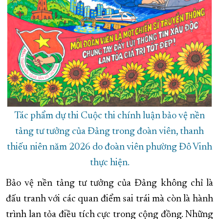
Tác phẩm dự thi Cuộc thi chính luận bảo vệ nền
tảng tư tưởng của Đảng trong đoàn viên, thanh
thiếu niên năm 2026 do đoàn viên phường Đô Vinh
thực hiện.
Bảo vệ nền tảng tư tưởng của Đảng không chỉ là
đấu tranh với các quan điểm sai trái mà còn là hành
trình lan tỏa điều tích cực trong cộng đồng. Những