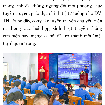
trong tỉnh đã không ngừng đổi mới phương thức
tuyên truyền, giáo dục chính trị tư tưởng cho ĐV-
TN. Trước đây, công tác tuyên truyền chủ yếu diễn
ra thông qua hội họp, sinh hoạt truyền thống
còn hiện nay, mạng xã hội đã trở thành một “mặt
trận” quan trọng.