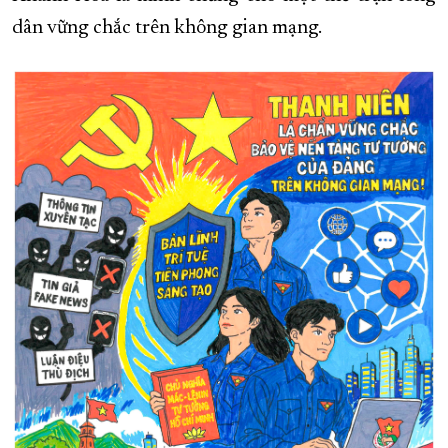
dân vững chắc trên không gian mạng.