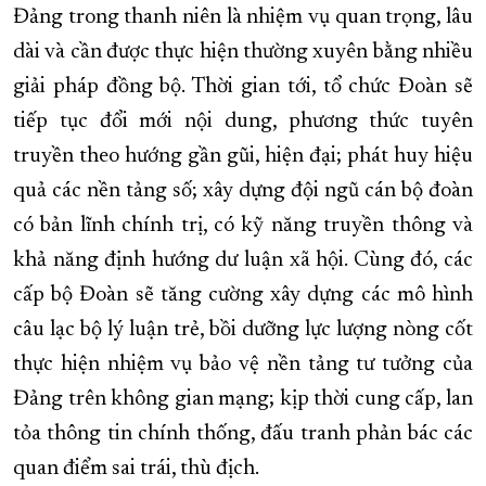
Đảng trong thanh niên là nhiệm vụ quan trọng, lâu
dài và cần được thực hiện thường xuyên bằng nhiều
giải pháp đồng bộ. Thời gian tới, tổ chức Đoàn sẽ
tiếp tục đổi mới nội dung, phương thức tuyên
truyền theo hướng gần gũi, hiện đại; phát huy hiệu
quả các nền tảng số; xây dựng đội ngũ cán bộ đoàn
có bản lĩnh chính trị, có kỹ năng truyền thông và
khả năng định hướng dư luận xã hội. Cùng đó, các
cấp bộ Đoàn sẽ tăng cường xây dựng các mô hình
câu lạc bộ lý luận trẻ, bồi dưỡng lực lượng nòng cốt
thực hiện nhiệm vụ bảo vệ nền tảng tư tưởng của
Đảng trên không gian mạng; kịp thời cung cấp, lan
tỏa thông tin chính thống, đấu tranh phản bác các
quan điểm sai trái, thù địch.