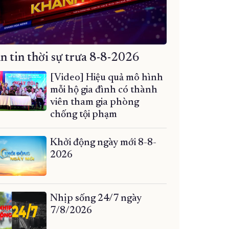
n tin thời sự trưa 8-8-2026
[Video] Hiệu quả mô hình
mỗi hộ gia đình có thành
viên tham gia phòng
chống tội phạm
Khởi động ngày mới 8-8-
2026
Nhịp sống 24/7 ngày
7/8/2026