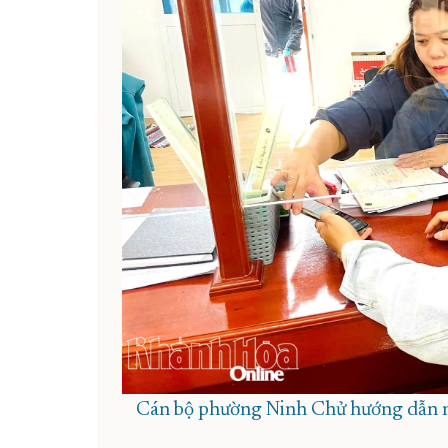
Cán bộ phường Ninh Chử hướng dẫn ng