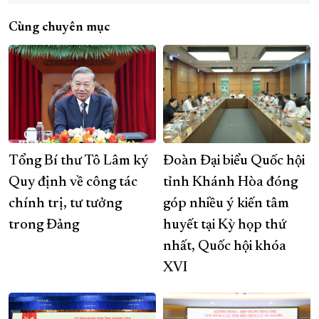
Cùng chuyên mục
Tổng Bí thư Tô Lâm ký
Đoàn Đại biểu Quốc hội
Quy định về công tác
tỉnh Khánh Hòa đóng
chính trị, tư tưởng
góp nhiều ý kiến tâm
trong Đảng
huyết tại Kỳ họp thứ
nhất, Quốc hội khóa
XVI