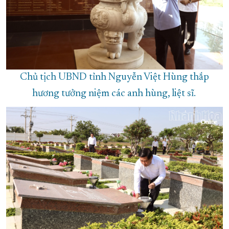
Chủ tịch UBND tỉnh Nguyễn Việt Hùng thắp
hương tưởng niệm các anh hùng, liệt sĩ.