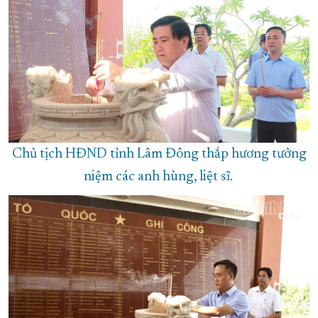
Chủ tịch HĐND tỉnh Lâm Đông thắp hương tưởng
niệm các anh hùng, liệt sĩ.